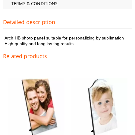
TERMS & CONDITIONS
Detailed description
Arch HB photo panel suitable for personalizing by sublimation
High quality and long lasting results
Related products