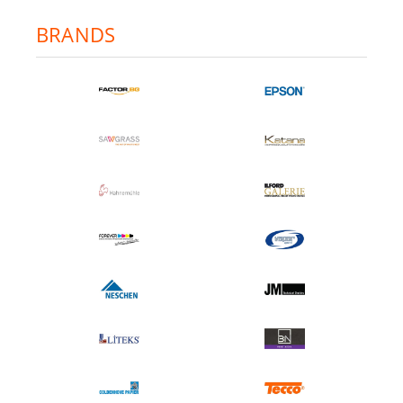
BRANDS