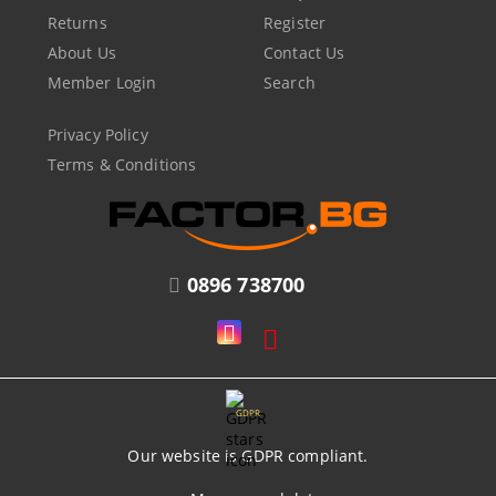
Returns
Register
About Us
Contact Us
Member Login
Search
Privacy Policy
Terms & Conditions
0896 738700
GDPR
Our website is GDPR compliant.