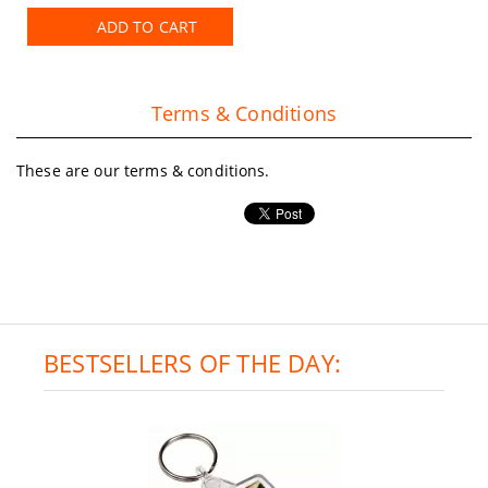
ADD TO CART
Terms & Conditions
These are our terms & conditions.
BESTSELLERS OF THE DAY: