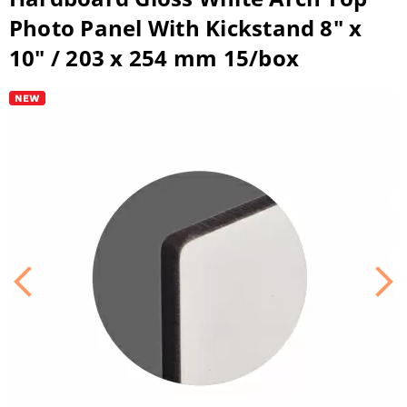
Photo Panel With Kickstand 8" x
10" / 203 x 254 mm 15/box