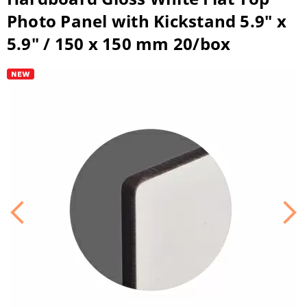
Photo Panel with Kickstand 5.9" x
5.9" / 150 x 150 mm 20/box