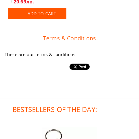
20.69лв.
ADD TO CART
Terms & Conditions
These are our terms & conditions.
BESTSELLERS OF THE DAY: