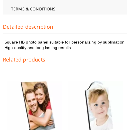
TERMS & CONDITIONS
Detailed description
Square HB photo panel suitable for personalizing by sublimation
High quality and long lasting results
Related products