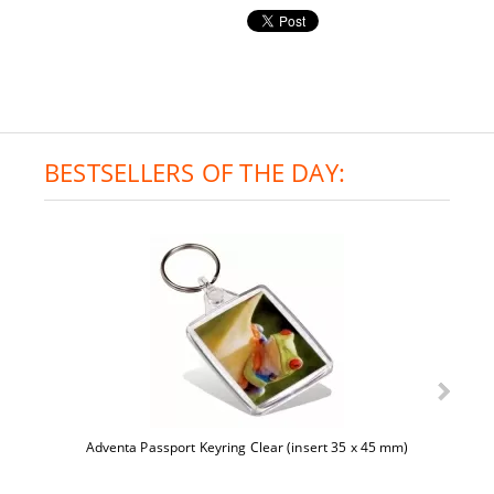
BESTSELLERS OF THE DAY:
Adventa Passport Keyring Clear (insert 35 x 45 mm)