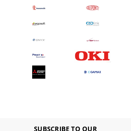
SUBSCRIBE TO OUR