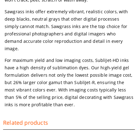
Sawgrass inks offer extremely vibrant, realistic colors, with
deep blacks, neutral grays that other digital processes
simply cannot match. Sawgrass inks are the top choice for
professional photographers and digital imagers who
demand accurate color reproduction and detail in every
image.
For maximum yield and low imaging costs, SubliJet-HD inks
have a high density of sublimation dyes. Our high-yield gel
formulation delivers not only the lowest possible image cost,
but 26% larger color gamut than SubliJet-R, ensuring the
most vibrant colors ever. With imaging costs typically less
than 5% of the selling price, digital decorating with Sawgrass
inks is more profitable than ever.
Related products