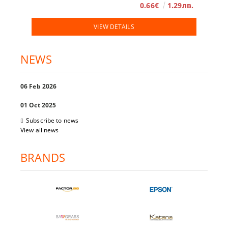
0.66€
1.29лв.
VIEW DETAILS
NEWS
06 Feb 2026
01 Oct 2025
Subscribe to news
View all news
BRANDS