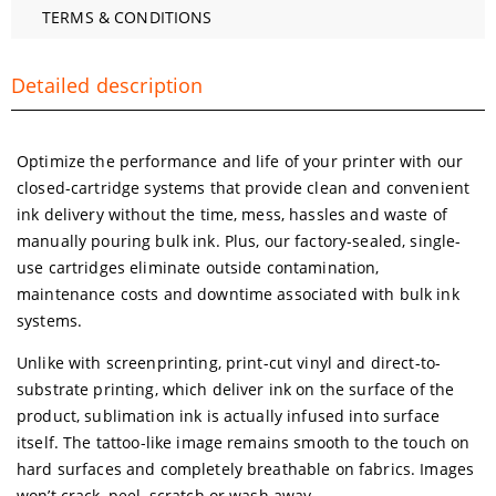
TERMS & CONDITIONS
Detailed description
Optimize the performance and life of your printer with our
closed-cartridge systems that provide clean and convenient
ink delivery without the time, mess, hassles and waste of
manually pouring bulk ink. Plus, our factory-sealed, single-
use cartridges eliminate outside contamination,
maintenance costs and downtime associated with bulk ink
systems.
Unlike with screenprinting, print-cut vinyl and direct-to-
substrate printing, which deliver ink on the surface of the
product, sublimation ink is actually infused into surface
itself. The tattoo-like image remains smooth to the touch on
hard surfaces and completely breathable on fabrics. Images
won’t crack, peel, scratch or wash away.