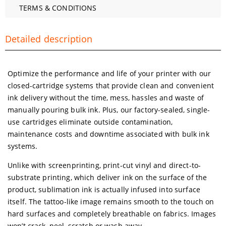
TERMS & CONDITIONS
Detailed description
Optimize the performance and life of your printer with our
closed-cartridge systems that provide clean and convenient
ink delivery without the time, mess, hassles and waste of
manually pouring bulk ink. Plus, our factory-sealed, single-
use cartridges eliminate outside contamination,
maintenance costs and downtime associated with bulk ink
systems.
Unlike with screenprinting, print-cut vinyl and direct-to-
substrate printing, which deliver ink on the surface of the
product, sublimation ink is actually infused into surface
itself. The tattoo-like image remains smooth to the touch on
hard surfaces and completely breathable on fabrics. Images
won’t crack, peel, scratch or wash away.