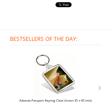
BESTSELLERS OF THE DAY:
Adventa Passport Keyring Clear (insert 35 x 45 mm)