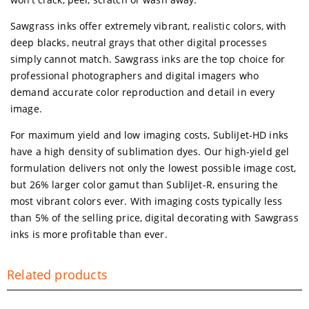
Sawgrass inks offer extremely vibrant, realistic colors, with
deep blacks, neutral grays that other digital processes
simply cannot match. Sawgrass inks are the top choice for
professional photographers and digital imagers who
demand accurate color reproduction and detail in every
image.
For maximum yield and low imaging costs, SubliJet-HD inks
have a high density of sublimation dyes. Our high-yield gel
formulation delivers not only the lowest possible image cost,
but 26% larger color gamut than SubliJet-R, ensuring the
most vibrant colors ever. With imaging costs typically less
than 5% of the selling price, digital decorating with Sawgrass
inks is more profitable than ever.
Related products