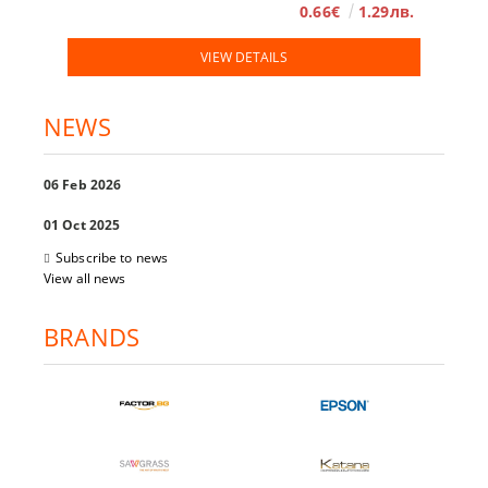
0.66€
1.29лв.
VIEW DETAILS
NEWS
06 Feb 2026
01 Oct 2025
Subscribe to news
View all news
BRANDS