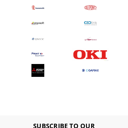
SUBSCRIBE TO OUR