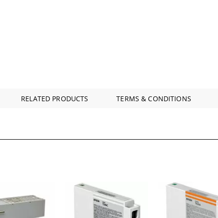
RELATED PRODUCTS
TERMS & CONDITIONS