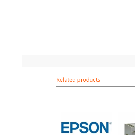
Related products