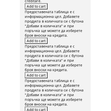
creditare.
Предоставената таблица е с
информационна цел. Добавете
продукта в количката си с бутона
"Добави в количката" и при
поръчка ще можете да изберете
броя вноски на кредита.
Предоставената таблица е с
информационна цел. Добавете
продукта в количката си с бутона
"Добави в количката" и при
поръчка ще можете да изберете
броя вноски на кредита.
Предоставената таблица е с
информационна цел. Добавете
продукта в количката си с бутона
"Добави в количката" и при
поръчка ще можете да изберете
броя вноски на кредита.