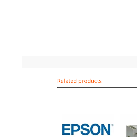
Related products