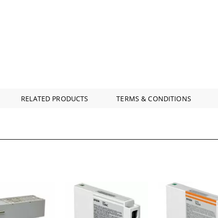
RELATED PRODUCTS
TERMS & CONDITIONS