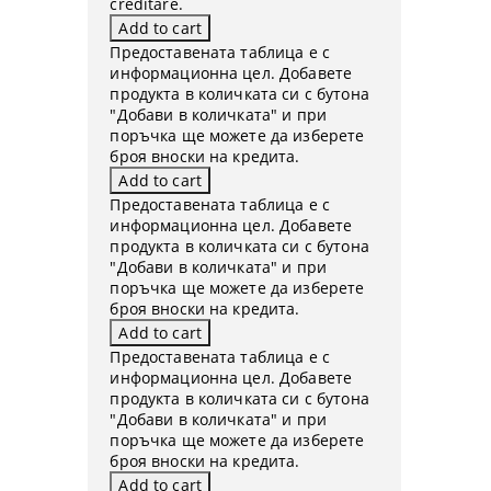
creditare.
Предоставената таблица е с
информационна цел. Добавете
продукта в количката си с бутона
"Добави в количката" и при
поръчка ще можете да изберете
броя вноски на кредита.
Предоставената таблица е с
информационна цел. Добавете
продукта в количката си с бутона
"Добави в количката" и при
поръчка ще можете да изберете
броя вноски на кредита.
Предоставената таблица е с
информационна цел. Добавете
продукта в количката си с бутона
"Добави в количката" и при
поръчка ще можете да изберете
броя вноски на кредита.