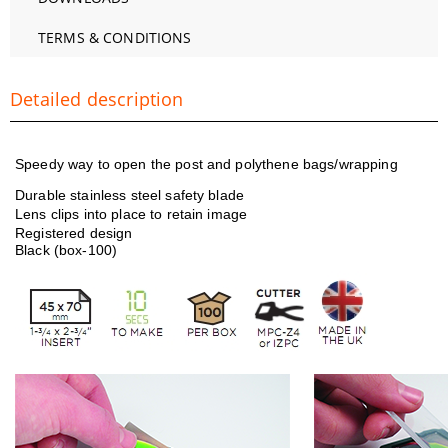
TERMS & CONDITIONS
Detailed description
Speedy way to open the post and polythene bags/wrapping
Durable stainless steel safety blade
Lens clips into place to retain image
Registered design
Black (box-100)