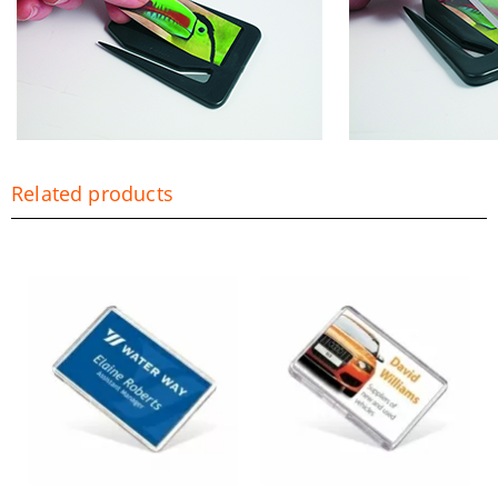
Related products