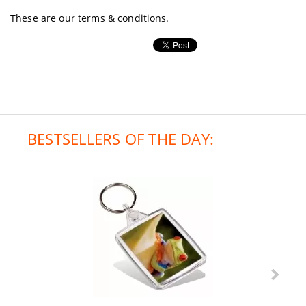
These are our terms & conditions.
BESTSELLERS OF THE DAY: