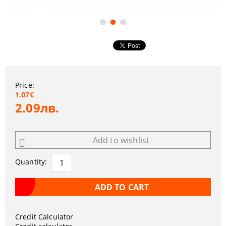
Price:
1.07€
2.09лв.
Add to wishlist
Quantity:
Credit Calculator