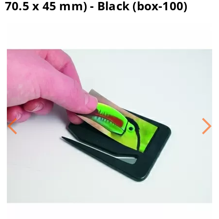
70.5 x 45 mm) - Black (box-100)