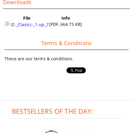
Downloads
File
Info
[PDF, 664.75 KB]
IZ-_Classic-_1-up_7
Terms & Conditions
These are our terms & conditions.
BESTSELLERS OF THE DAY: