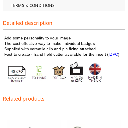
TERMS & CONDITIONS
Detailed description
Add some personality to your image
The cost effective way to make individual badges
Supplied with versatile clip and pin fixing attached
Fast to create - hand held cutter available for the insert (
IZPC
)
Related products