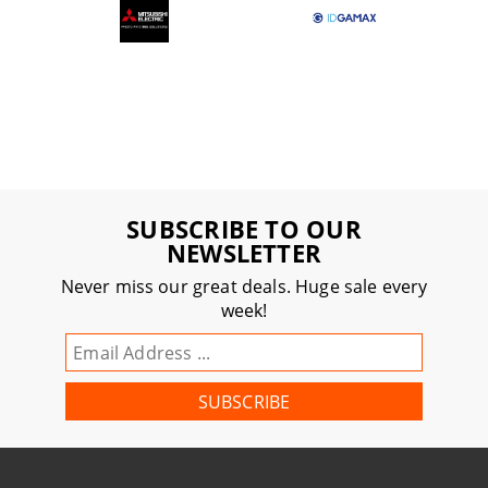
SUBSCRIBE TO OUR
NEWSLETTER
Never miss our great deals. Huge sale every
week!