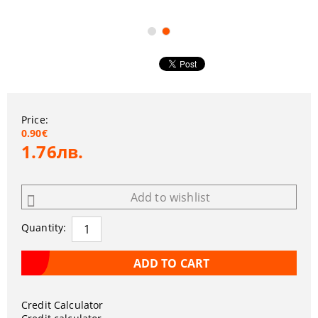
Price:
0.90€
1.76лв.
Add to wishlist
Quantity:
Credit Calculator