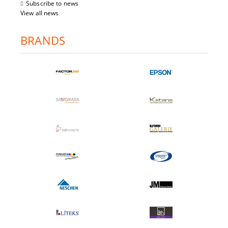
Subscribe to news
View all news
BRANDS