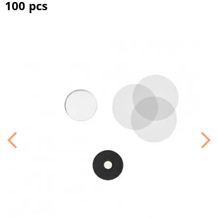
100 pcs