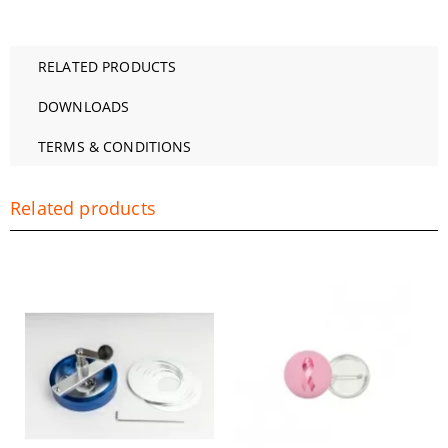
RELATED PRODUCTS
DOWNLOADS
TERMS & CONDITIONS
Related products