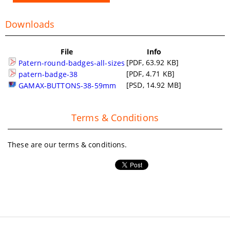
Downloads
File
Info
[PDF, 63.92 KB]
Patern-round-badges-all-sizes
[PDF, 4.71 KB]
patern-badge-38
[PSD, 14.92 MB]
GAMAX-BUTTONS-38-59mm
Terms & Conditions
These are our terms & conditions.