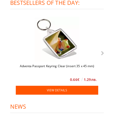
BESTSELLERS OF THE DAY:
Adventa Passport Keyring Clear (insert 35 x 45 mm)
0.66€
1.29лв.
VIEW DETAILS
NEWS