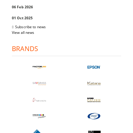
06 Feb 2026
01 Oct 2025
Subscribe to news
View all news
BRANDS