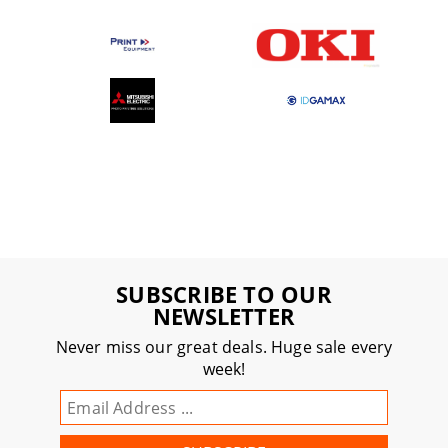
SUBSCRIBE TO OUR
NEWSLETTER
Never miss our great deals. Huge sale every
week!