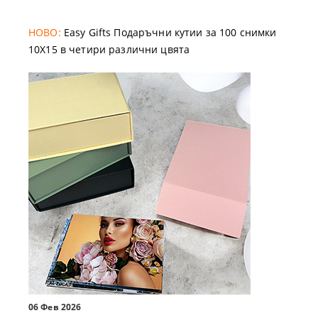
НОВО:
Easy Gifts Подаръчни кутии за 100 снимки
10X15 в четири различни цвята
06 Фев 2026