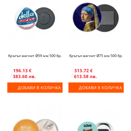
Кръгъл магнит Ø59 мм 500 бр.
Кръгъл магнит Ø75 мм 500 бр.
196.13 €
313.72 €
383.60 лв.
613.58 лв.
ДОБАВИ В КОЛИЧКА
ДОБАВИ В КОЛИЧКА