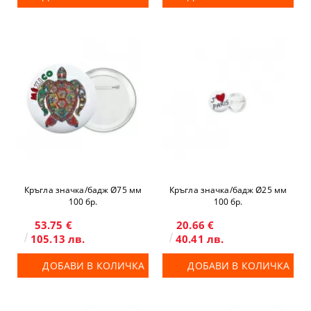
Кръгла значка/бадж Ø75 мм
Кръгла значка/бадж Ø25 мм
100 бр.
100 бр.
53.75 €
20.66 €
105.13 лв.
40.41 лв.
ДОБАВИ В КОЛИЧКА
ДОБАВИ В КОЛИЧКА