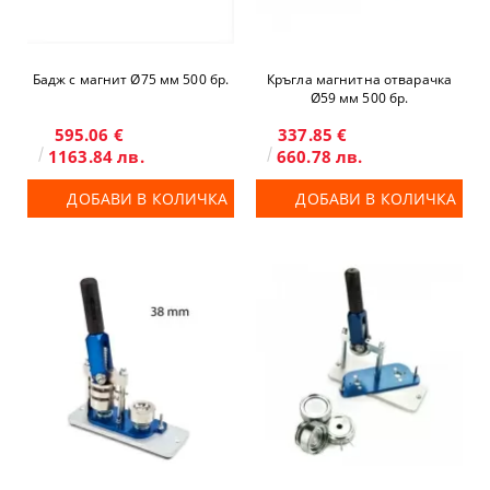
Бадж с магнит Ø75 мм 500 бр.
Кръгла магнитна отварачка
Ø59 мм 500 бр.
595.06 €
337.85 €
1163.84 лв.
660.78 лв.
ДОБАВИ В КОЛИЧКА
ДОБАВИ В КОЛИЧКА