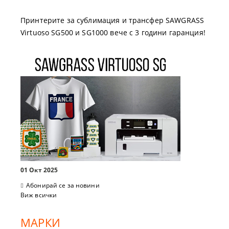
Принтерите за сублимация и трансфер SAWGRASS
Virtuoso SG500 и SG1000 вече с 3 години гаранция!
01 Окт 2025
Абонирай се за новини
Виж всички
МАРКИ