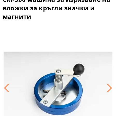
вложки за кръгли значки и
магнити