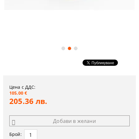
Цена с ДДС:
105.00 €
205.36 лв.
Добави в желани
Брой: