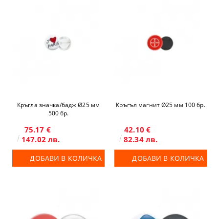
Кръгла значка/бадж Ø25 мм
Кръгъл магнит Ø25 мм 100 бр.
500 бр.
75.17 €
42.10 €
147.02 лв.
82.34 лв.
ДОБАВИ В КОЛИЧКА
ДОБАВИ В КОЛИЧКА