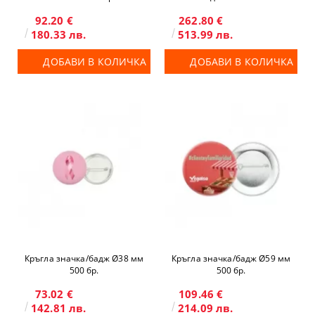
92.20 €
262.80 €
180.33 лв.
513.99 лв.
ДОБАВИ В КОЛИЧКА
ДОБАВИ В КОЛИЧКА
Кръгла значка/бадж Ø38 мм
Кръгла значка/бадж Ø59 мм
500 бр.
500 бр.
73.02 €
109.46 €
142.81 лв.
214.09 лв.