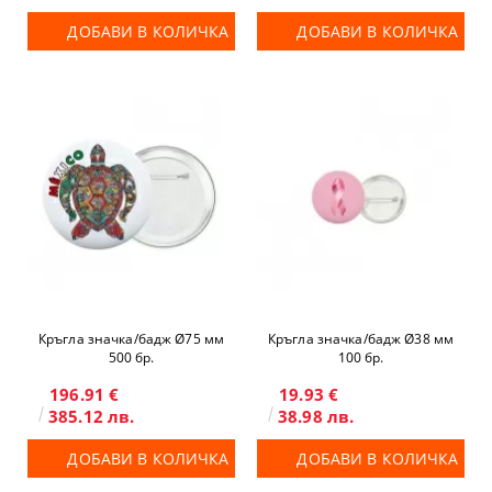
ДОБАВИ В КОЛИЧКА
ДОБАВИ В КОЛИЧКА
Кръгла значка/бадж Ø75 мм
Кръгла значка/бадж Ø38 мм
500 бр.
100 бр.
196.91 €
19.93 €
385.12 лв.
38.98 лв.
ДОБАВИ В КОЛИЧКА
ДОБАВИ В КОЛИЧКА