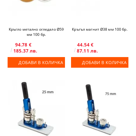
Кръгло метално огледало Ø59
Кръгъл магнит Ø38 мм 100 бр.
мм 100 бр.
94.78 €
44.54 €
185.37 лв.
87.11 лв.
ДОБАВИ В КОЛИЧКА
ДОБАВИ В КОЛИЧКА