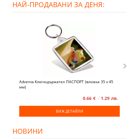
НАЙ-ПРОДАВАНИ ЗА ДЕНЯ:
Adventa Ключодържател ПАСПОРТ (вложка 35 x 45
мм)
0.66 €
1.29 лв.
ВИЖ ДЕТАЙЛИ
НОВИНИ