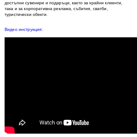
достъпни сувенири и подаръци, както за крайни клиенти,
така и за корпоративна реклама, събития, сватби,
туристически обекти.
Видео инструкция: