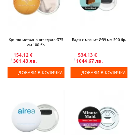
Кръгло метално огледало Ø75
Бадж с магнит Ø59 мм 500 бр.
мм 100 бр.
154.12 €
534.13 €
301.43 лв.
1044.67 лв.
ДОБАВИ В КОЛИЧКА
ДОБАВИ В КОЛИЧКА