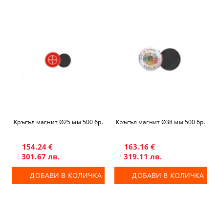
Кръгъл магнит Ø25 мм 500 бр.
Кръгъл магнит Ø38 мм 500 бр.
154.24 €
163.16 €
301.67 лв.
319.11 лв.
ДОБАВИ В КОЛИЧКА
ДОБАВИ В КОЛИЧКА