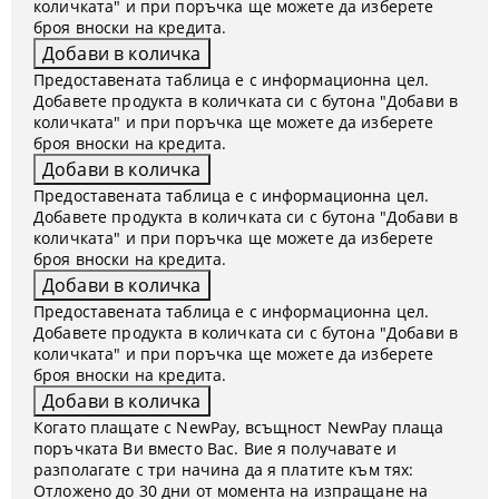
количката" и при поръчка ще можете да изберете
броя вноски на кредита.
Предоставената таблица е с информационна цел.
Добавете продукта в количката си с бутона "Добави в
количката" и при поръчка ще можете да изберете
броя вноски на кредита.
Предоставената таблица е с информационна цел.
Добавете продукта в количката си с бутона "Добави в
количката" и при поръчка ще можете да изберете
броя вноски на кредита.
Предоставената таблица е с информационна цел.
Добавете продукта в количката си с бутона "Добави в
количката" и при поръчка ще можете да изберете
броя вноски на кредита.
Когато плащате с NewPay, всъщност NewPay плаща
поръчката Ви вместо Вас. Вие я получавате и
разполагате с три начина да я платите към тях:
Отложено до 30 дни от момента на изпращане на