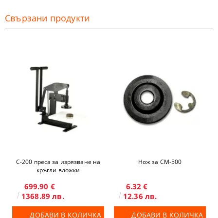
Свързани продукти
C-200 преса за изрязване на
Нож за CM-500
кръгли вложки
699.90 €
6.32 €
1368.89 лв.
12.36 лв.
ДОБАВИ В КОЛИЧКА
ДОБАВИ В КОЛИЧКА