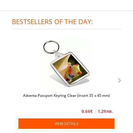
BESTSELLERS OF THE DAY:
Adventa Passport Keyring Clear (insert 35 x 45 mm)
0.66€
1.29лв.
VIEW DETAILS