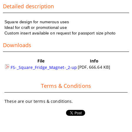
Detailed description
Square design for numerous uses
Ideal for craft or promotional use
Custom insert available on request for passport size photo
Downloads
File
Info
[PDF, 666.64 KB]
FS-_Square_Fridge_Magnet-_2-up
Terms & Conditions
These are our terms & conditions.