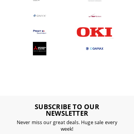
SUBSCRIBE TO OUR
NEWSLETTER
Never miss our great deals. Huge sale every
week!