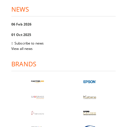
NEWS
06 Feb 2026
01 Oct 2025
Subscribe to news
View all news
BRANDS