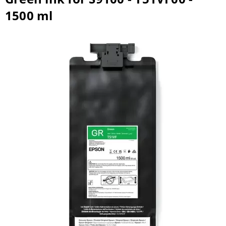
1500 ml