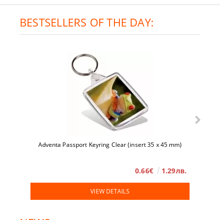
BESTSELLERS OF THE DAY:
Adventa Passport Keyring Clear (insert 35 x 45 mm)
0.66€
1.29лв.
VIEW DETAILS