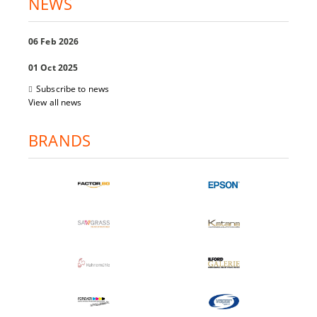
NEWS
06 Feb 2026
01 Oct 2025
Subscribe to news
View all news
BRANDS