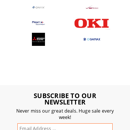
SUBSCRIBE TO OUR
NEWSLETTER
Never miss our great deals. Huge sale every
week!