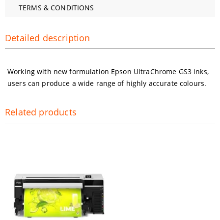
TERMS & CONDITIONS
Detailed description
Working with new formulation Epson UltraChrome GS3 inks,
users can produce a wide range of highly accurate colours.
Related products