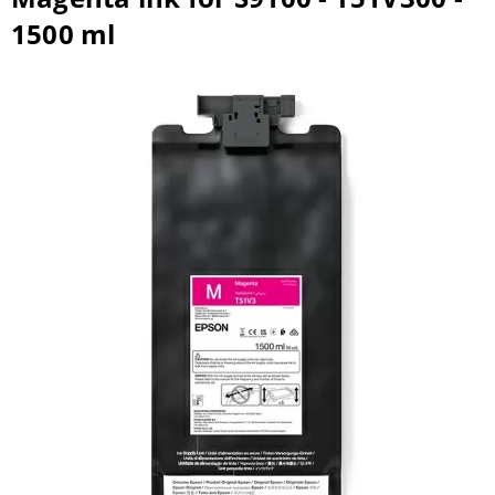
1500 ml