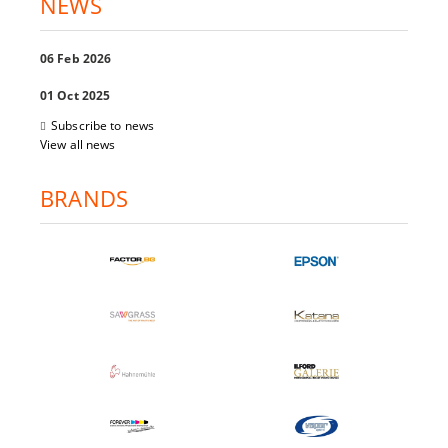
NEWS
06 Feb 2026
01 Oct 2025
Subscribe to news
View all news
BRANDS