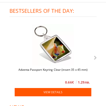
BESTSELLERS OF THE DAY:
Adventa Passport Keyring Clear (insert 35 x 45 mm)
0.66€
1.29лв.
VIEW DETAILS