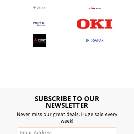
SUBSCRIBE TO OUR
NEWSLETTER
Never miss our great deals. Huge sale every
week!