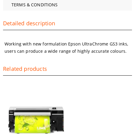
TERMS & CONDITIONS
Detailed description
Working with new formulation Epson UltraChrome GS3 inks,
users can produce a wide range of highly accurate colours.
Related products