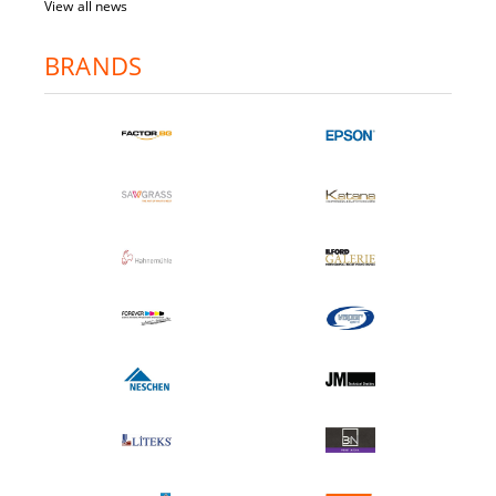
View all news
BRANDS