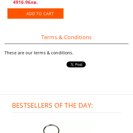
4916.96лв.
ADD TO CART
Terms & Conditions
These are our terms & conditions.
BESTSELLERS OF THE DAY: