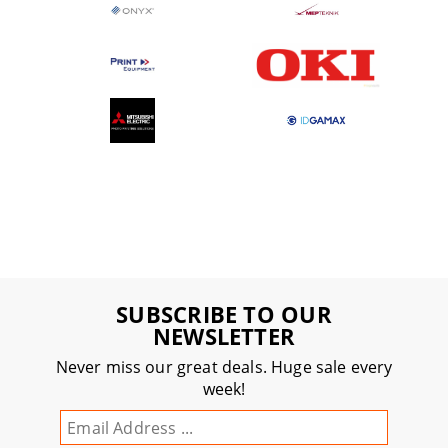
SUBSCRIBE TO OUR
NEWSLETTER
Never miss our great deals. Huge sale every
week!