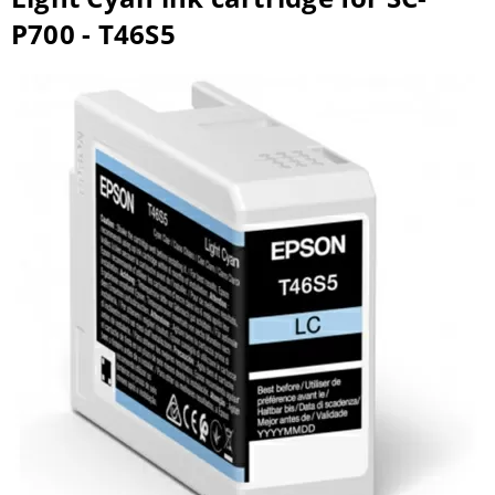
P700 - T46S5