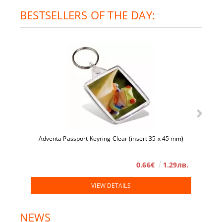
BESTSELLERS OF THE DAY:
Adventa Passport Keyring Clear (insert 35 x 45 mm)
0.66€
1.29лв.
VIEW DETAILS
NEWS