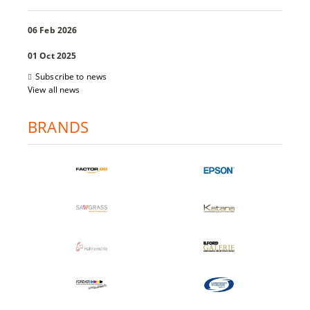
06 Feb 2026
01 Oct 2025
Subscribe to news
View all news
BRANDS