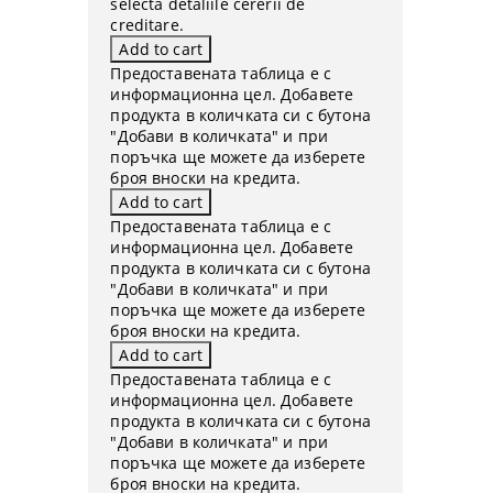
selecta detaliile cererii de
creditare.
Предоставената таблица е с
информационна цел. Добавете
продукта в количката си с бутона
"Добави в количката" и при
поръчка ще можете да изберете
броя вноски на кредита.
Предоставената таблица е с
информационна цел. Добавете
продукта в количката си с бутона
"Добави в количката" и при
поръчка ще можете да изберете
броя вноски на кредита.
Предоставената таблица е с
информационна цел. Добавете
продукта в количката си с бутона
"Добави в количката" и при
поръчка ще можете да изберете
броя вноски на кредита.