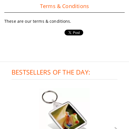
Terms & Conditions
These are our terms & conditions.
BESTSELLERS OF THE DAY: