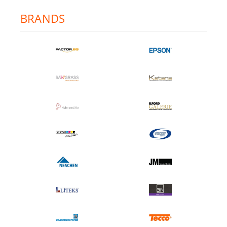
BRANDS