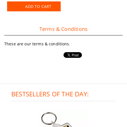
ADD TO CART
Terms & Conditions
These are our terms & conditions.
BESTSELLERS OF THE DAY: