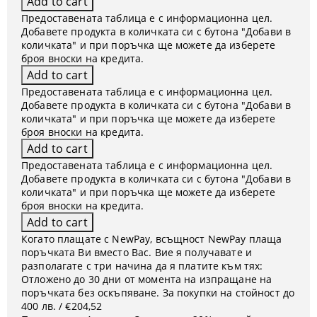
Предоставената таблица е с информационна цел.
Добавете продукта в количката си с бутона "Добави в
количката" и при поръчка ще можете да изберете
броя вноски на кредита.
Предоставената таблица е с информационна цел.
Добавете продукта в количката си с бутона "Добави в
количката" и при поръчка ще можете да изберете
броя вноски на кредита.
Предоставената таблица е с информационна цел.
Добавете продукта в количката си с бутона "Добави в
количката" и при поръчка ще можете да изберете
броя вноски на кредита.
Когато плащате с NewPay, всъщност NewPay плаща
поръчката Ви вместо Вас. Вие я получавате и
разполагате с три начина да я платите към тях:
Отложено до 30 дни от момента на изпращане на
поръчката без оскъпяване. За покупки на стойност до
400 лв. / €204,52