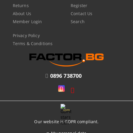
Returns
Register
About Us
Contact Us
Member Login
Search
Privacy Policy
Terms & Conditions
0896 738700
GDPR
Our website is GDPR compliant.