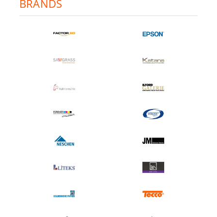
BRANDS