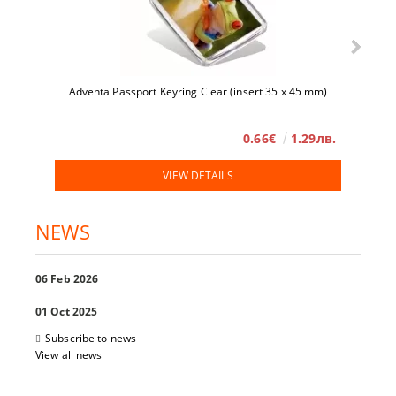
Adventa Passport Keyring Clear (insert 35 x 45 mm)
0.66€
1.29лв.
VIEW DETAILS
NEWS
06 Feb 2026
01 Oct 2025
Subscribe to news
View all news