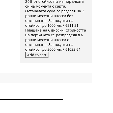
20% от стойността на поръчката
си на момента с карта.
Останалата сума се разделя на 3
равни месечни вноски без
оскъпяване. За покупки на
стойност до 1000 лв. / €511.31
Плащане на 6 вноски. Стойността
на поръчката се разпределя в 6
равни месечни вноски с
оскъпяване. За покупки на
стойност до 2000 лв. / €1022.61