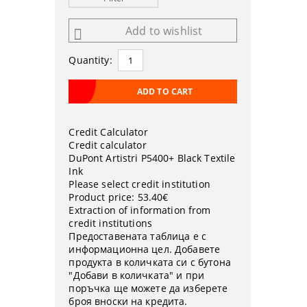
Add to wishlist
Quantity:
Credit Calculator
Credit calculator
DuPont Artistri P5400+ Black Textile
Ink
Please select credit institution
Product price:
53.40€
Extraction of information from
credit institutions
Предоставената таблица е с
информационна цел. Добавете
продукта в количката си с бутона
"Добави в количката" и при
поръчка ще можете да изберете
броя вноски на кредита.