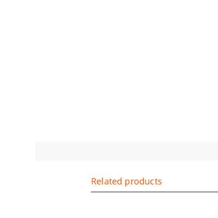
Related products