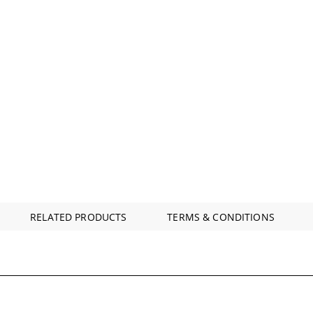
RELATED PRODUCTS
TERMS & CONDITIONS