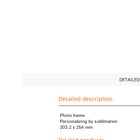
DETAILED
Detailed description
Photo frame
Personalizing by sublimation
203.2 x 254 mm