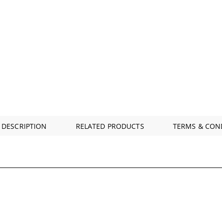
 DESCRIPTION
RELATED PRODUCTS
TERMS & CON