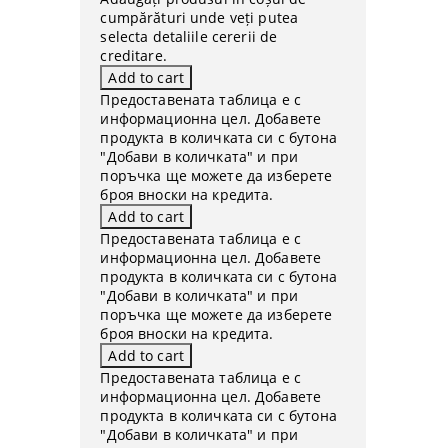
cumpărături unde veți putea
selecta detaliile cererii de
creditare.
Предоставената таблица е с
информационна цел. Добавете
продукта в количката си с бутона
"Добави в количката" и при
поръчка ще можете да изберете
броя вноски на кредита.
Предоставената таблица е с
информационна цел. Добавете
продукта в количката си с бутона
"Добави в количката" и при
поръчка ще можете да изберете
броя вноски на кредита.
Предоставената таблица е с
информационна цел. Добавете
продукта в количката си с бутона
"Добави в количката" и при