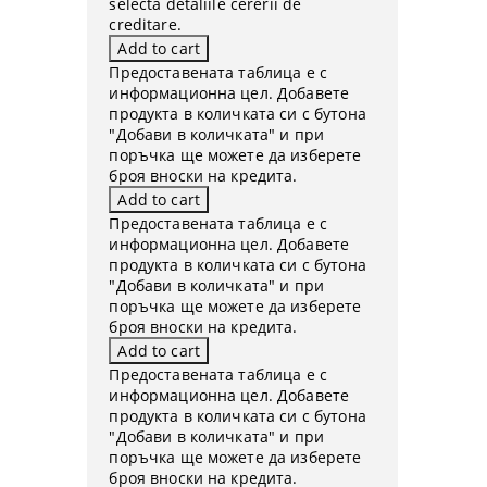
selecta detaliile cererii de
creditare.
Предоставената таблица е с
информационна цел. Добавете
продукта в количката си с бутона
"Добави в количката" и при
поръчка ще можете да изберете
броя вноски на кредита.
Предоставената таблица е с
информационна цел. Добавете
продукта в количката си с бутона
"Добави в количката" и при
поръчка ще можете да изберете
броя вноски на кредита.
Предоставената таблица е с
информационна цел. Добавете
продукта в количката си с бутона
"Добави в количката" и при
поръчка ще можете да изберете
броя вноски на кредита.