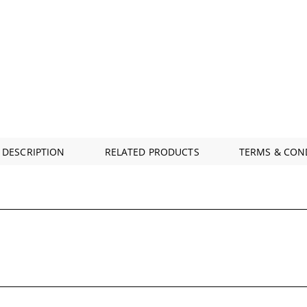
 DESCRIPTION
RELATED PRODUCTS
TERMS & CON