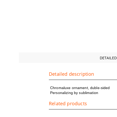
DETAILED
Detailed description
Chromaluxe ornament, duble-sided
Personalizing by sublimation
Related products