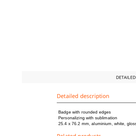
DETAILED
Detailed description
Badge with rounded edges
Personalizing with sublimation
25.4 x 76.2 mm, aluminium, white, glos