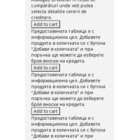
cumpărături unde veți putea
selecta detaliile cererii de
creditare.
Предоставената таблица е с
информационна цел. Добавете
продукта в количката си с бутона
"Добави в количката" и при
поръчка ще можете да изберете
броя вноски на кредита.
Предоставената таблица е с
информационна цел. Добавете
продукта в количката си с бутона
"Добави в количката" и при
поръчка ще можете да изберете
броя вноски на кредита.
Предоставената таблица е с
информационна цел. Добавете
продукта в количката си с бутона
"Добави в количката" и при