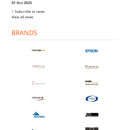
01 Oct 2025
Subscribe to news
View all news
BRANDS