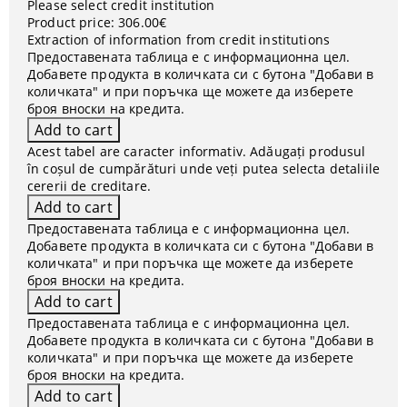
Please select credit institution
Product price:
306.00€
Extraction of information from credit institutions
Предоставената таблица е с информационна цел.
Добавете продукта в количката си с бутона "Добави в
количката" и при поръчка ще можете да изберете
броя вноски на кредита.
Acest tabel are caracter informativ. Adăugați produsul
în coșul de cumpărături unde veți putea selecta detaliile
cererii de creditare.
Предоставената таблица е с информационна цел.
Добавете продукта в количката си с бутона "Добави в
количката" и при поръчка ще можете да изберете
броя вноски на кредита.
Предоставената таблица е с информационна цел.
Добавете продукта в количката си с бутона "Добави в
количката" и при поръчка ще можете да изберете
броя вноски на кредита.