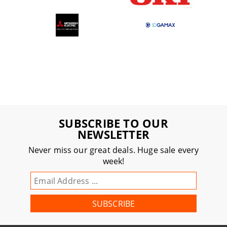
SUBSCRIBE TO OUR
NEWSLETTER
Never miss our great deals. Huge sale every
week!