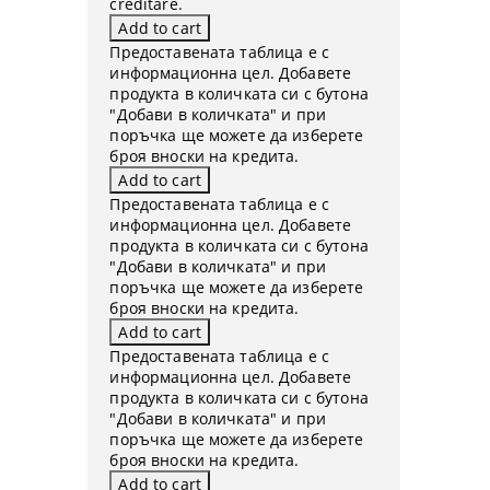
creditare.
Предоставената таблица е с
информационна цел. Добавете
продукта в количката си с бутона
"Добави в количката" и при
поръчка ще можете да изберете
броя вноски на кредита.
Предоставената таблица е с
информационна цел. Добавете
продукта в количката си с бутона
"Добави в количката" и при
поръчка ще можете да изберете
броя вноски на кредита.
Предоставената таблица е с
информационна цел. Добавете
продукта в количката си с бутона
"Добави в количката" и при
поръчка ще можете да изберете
броя вноски на кредита.