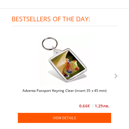
BESTSELLERS OF THE DAY:
Adventa Passport Keyring Clear (insert 35 x 45 mm)
0.66€
1.29лв.
VIEW DETAILS