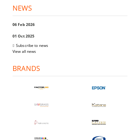
NEWS
06 Feb 2026
01 Oct 2025
Subscribe to news
View all news
BRANDS