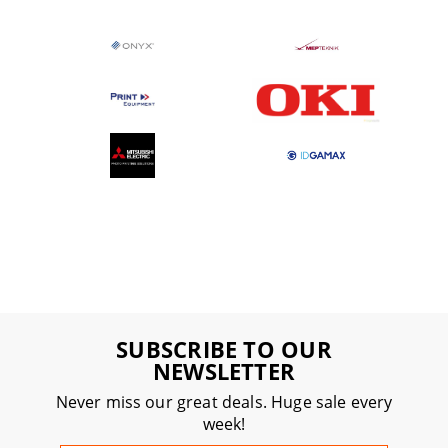
SUBSCRIBE TO OUR
NEWSLETTER
Never miss our great deals. Huge sale every
week!