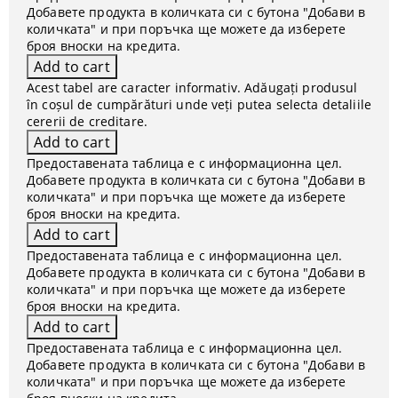
Добавете продукта в количката си с бутона "Добави в
количката" и при поръчка ще можете да изберете
броя вноски на кредита.
Acest tabel are caracter informativ. Adăugați produsul
în coșul de cumpărături unde veți putea selecta detaliile
cererii de creditare.
Предоставената таблица е с информационна цел.
Добавете продукта в количката си с бутона "Добави в
количката" и при поръчка ще можете да изберете
броя вноски на кредита.
Предоставената таблица е с информационна цел.
Добавете продукта в количката си с бутона "Добави в
количката" и при поръчка ще можете да изберете
броя вноски на кредита.
Предоставената таблица е с информационна цел.
Добавете продукта в количката си с бутона "Добави в
количката" и при поръчка ще можете да изберете