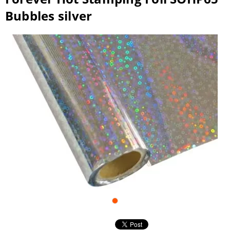
Bubbles silver