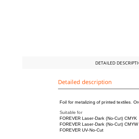
DETAILED DESCRIPT
Detailed description
Foil for metalizing of printed textiles. 
Suitable for
FOREVER Laser-Dark (No-Cut) CMYK
FOREVER Laser-Dark (No-Cut) CMYW
FOREVER UV-No-Cut