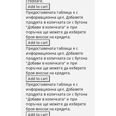
creditare.
Предоставената таблица е с
информационна цел. Добавете
продукта в количката си с бутона
"Добави в количката" и при
поръчка ще можете да изберете
броя вноски на кредита.
Предоставената таблица е с
информационна цел. Добавете
продукта в количката си с бутона
"Добави в количката" и при
поръчка ще можете да изберете
броя вноски на кредита.
Предоставената таблица е с
информационна цел. Добавете
продукта в количката си с бутона
"Добави в количката" и при
поръчка ще можете да изберете
броя вноски на кредита.