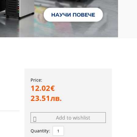
Price:
12.02€
23.51лв.
Add to wishlist
Quantity: