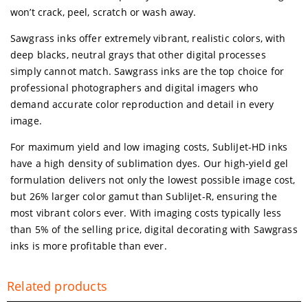
won’t crack, peel, scratch or wash away.
Sawgrass inks offer extremely vibrant, realistic colors, with
deep blacks, neutral grays that other digital processes
simply cannot match. Sawgrass inks are the top choice for
professional photographers and digital imagers who
demand accurate color reproduction and detail in every
image.
For maximum yield and low imaging costs, SubliJet-HD inks
have a high density of sublimation dyes. Our high-yield gel
formulation delivers not only the lowest possible image cost,
but 26% larger color gamut than SubliJet-R, ensuring the
most vibrant colors ever. With imaging costs typically less
than 5% of the selling price, digital decorating with Sawgrass
inks is more profitable than ever.
Related products