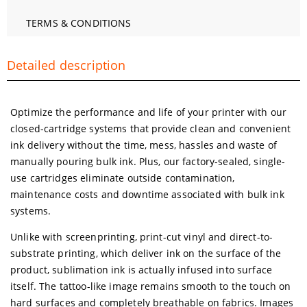
TERMS & CONDITIONS
Detailed description
Optimize the performance and life of your printer with our
closed-cartridge systems that provide clean and convenient
ink delivery without the time, mess, hassles and waste of
manually pouring bulk ink. Plus, our factory-sealed, single-
use cartridges eliminate outside contamination,
maintenance costs and downtime associated with bulk ink
systems.
Unlike with screenprinting, print-cut vinyl and direct-to-
substrate printing, which deliver ink on the surface of the
product, sublimation ink is actually infused into surface
itself. The tattoo-like image remains smooth to the touch on
hard surfaces and completely breathable on fabrics. Images