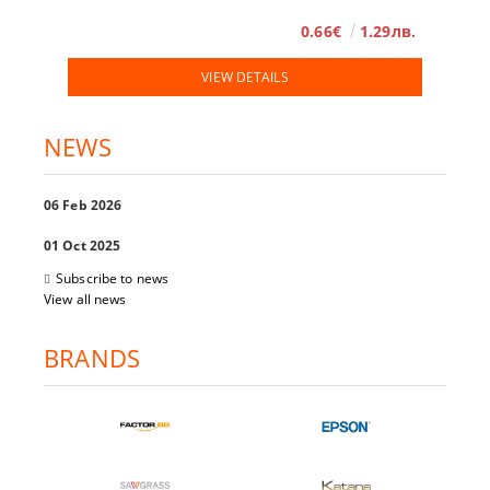
0.66€
1.29лв.
VIEW DETAILS
NEWS
06 Feb 2026
01 Oct 2025
Subscribe to news
View all news
BRANDS