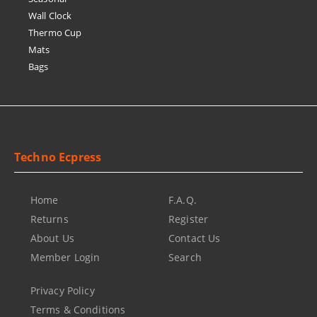
Wall Clock
Thermo Cup
Mats
Bags
Techno Ecpress
Home
F.A.Q.
Returns
Register
About Us
Contact Us
Member Login
Search
Privacy Policy
Terms & Conditions