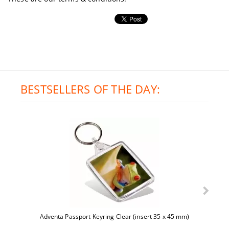
BESTSELLERS OF THE DAY:
Adventa Passport Keyring Clear (insert 35 x 45 mm)