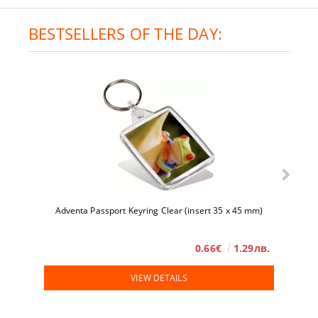
BESTSELLERS OF THE DAY:
Adventa Passport Keyring Clear (insert 35 x 45 mm)
0.66€
1.29лв.
VIEW DETAILS