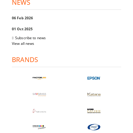
NEWS
06 Feb 2026
01 Oct 2025
Subscribe to news
View all news
BRANDS