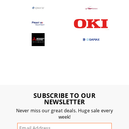
SUBSCRIBE TO OUR
NEWSLETTER
Never miss our great deals. Huge sale every
week!