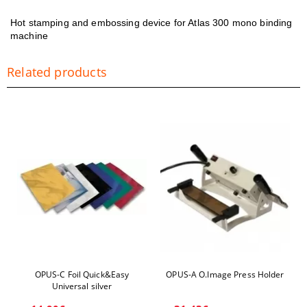
Hot stamping and embossing device for Atlas 300 mono binding
machine
Related products
OPUS-C Foil Quick&Easy
OPUS-A O.Image Press Holder
Universal silver