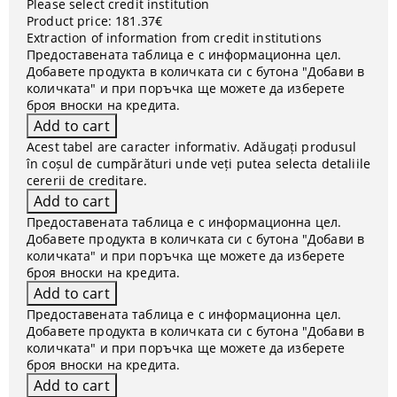
Please select credit institution
Product price:
181.37€
Extraction of information from credit institutions
Предоставената таблица е с информационна цел.
Добавете продукта в количката си с бутона "Добави в
количката" и при поръчка ще можете да изберете
броя вноски на кредита.
Acest tabel are caracter informativ. Adăugați produsul
în coșul de cumpărături unde veți putea selecta detaliile
cererii de creditare.
Предоставената таблица е с информационна цел.
Добавете продукта в количката си с бутона "Добави в
количката" и при поръчка ще можете да изберете
броя вноски на кредита.
Предоставената таблица е с информационна цел.
Добавете продукта в количката си с бутона "Добави в
количката" и при поръчка ще можете да изберете
броя вноски на кредита.