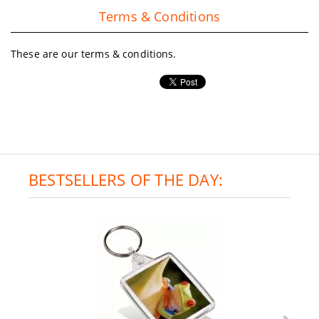
Terms & Conditions
These are our terms & conditions.
BESTSELLERS OF THE DAY: