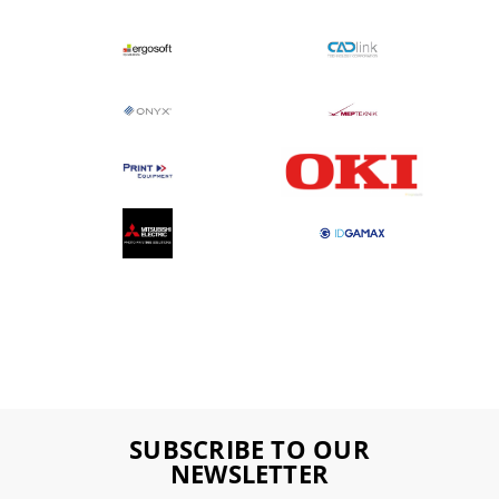
SUBSCRIBE TO OUR
NEWSLETTER