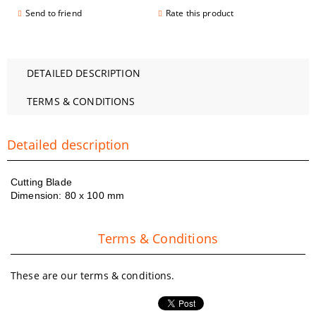
Send to friend
Rate this product
DETAILED DESCRIPTION
TERMS & CONDITIONS
Detailed description
Cutting Blade
Dimension: 80 x 100 mm
Terms & Conditions
These are our terms & conditions.