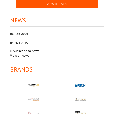
VIEW DETAILS
NEWS
06 Feb 2026
01 Oct 2025
Subscribe to news
View all news
BRANDS