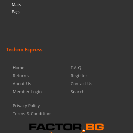
Mats
Bags
Techno Ecpress
Home
F.A.Q.
Returns
Register
About Us
Contact Us
Member Login
Search
Privacy Policy
Terms & Conditions