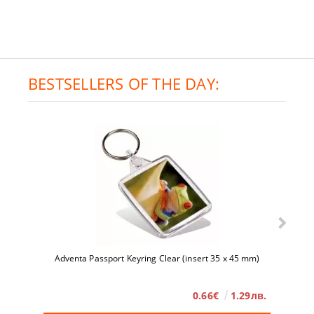
BESTSELLERS OF THE DAY:
Adventa Passport Keyring Clear (insert 35 x 45 mm)
0.66€
1.29лв.