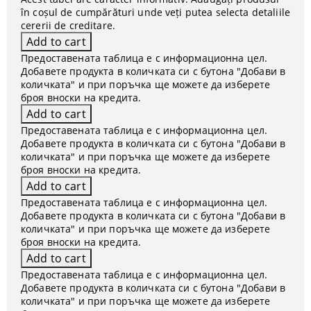
în coșul de cumpărături unde veți putea selecta detaliile
cererii de creditare.
Предоставената таблица е с информационна цел.
Добавете продукта в количката си с бутона "Добави в
количката" и при поръчка ще можете да изберете
броя вноски на кредита.
Предоставената таблица е с информационна цел.
Добавете продукта в количката си с бутона "Добави в
количката" и при поръчка ще можете да изберете
броя вноски на кредита.
Предоставената таблица е с информационна цел.
Добавете продукта в количката си с бутона "Добави в
количката" и при поръчка ще можете да изберете
броя вноски на кредита.
Предоставената таблица е с информационна цел.
Добавете продукта в количката си с бутона "Добави в
количката" и при поръчка ще можете да изберете