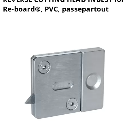
Re-board®, PVC, passepartout