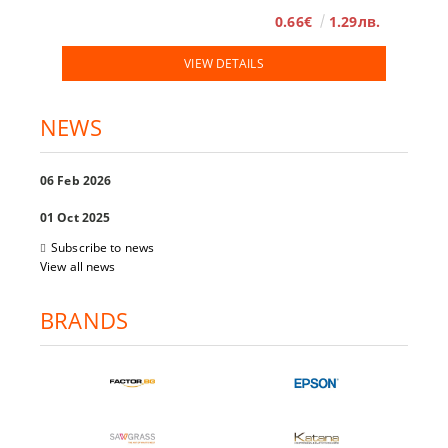
0.66€
1.29лв.
VIEW DETAILS
NEWS
06 Feb 2026
01 Oct 2025
Subscribe to news
View all news
BRANDS