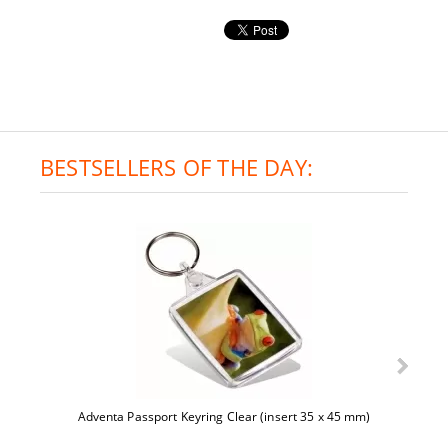
BESTSELLERS OF THE DAY:
Adventa Passport Keyring Clear (insert 35 x 45 mm)