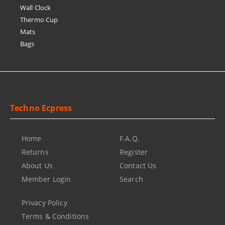
Wall Clock
Thermo Cup
Mats
Bags
Techno Ecpress
Home
F.A.Q.
Returns
Register
About Us
Contact Us
Member Login
Search
Privacy Policy
Terms & Conditions