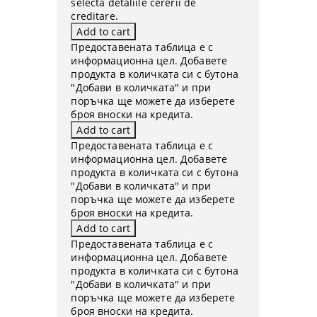
selecta detaliile cererii de
creditare.
Предоставената таблица е с
информационна цел. Добавете
продукта в количката си с бутона
"Добави в количката" и при
поръчка ще можете да изберете
броя вноски на кредита.
Предоставената таблица е с
информационна цел. Добавете
продукта в количката си с бутона
"Добави в количката" и при
поръчка ще можете да изберете
броя вноски на кредита.
Предоставената таблица е с
информационна цел. Добавете
продукта в количката си с бутона
"Добави в количката" и при
поръчка ще можете да изберете
броя вноски на кредита.