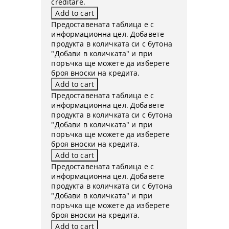
creditare.
Предоставената таблица е с
информационна цел. Добавете
продукта в количката си с бутона
"Добави в количката" и при
поръчка ще можете да изберете
броя вноски на кредита.
Предоставената таблица е с
информационна цел. Добавете
продукта в количката си с бутона
"Добави в количката" и при
поръчка ще можете да изберете
броя вноски на кредита.
Предоставената таблица е с
информационна цел. Добавете
продукта в количката си с бутона
"Добави в количката" и при
поръчка ще можете да изберете
броя вноски на кредита.