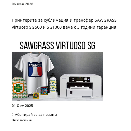
06 Фев 2026
Принтерите за сублимация и трансфер SAWGRASS
Virtuoso SG500 и SG1000 вече с 3 години гаранция!
01 Окт 2025
Абонирай се за новини
Виж всички