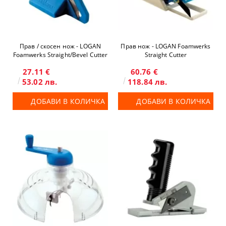
Прав / скосен нож - LOGAN
Прав нож - LOGAN Foamwerks
Foamwerks Straight/Bevel Cutter
Straight Cutter
27.11 €
60.76 €
53.02 лв.
118.84 лв.
ДОБАВИ В КОЛИЧКА
ДОБАВИ В КОЛИЧКА