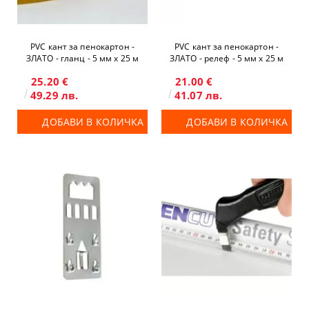
PVC кант за пенокартон -
PVC кант за пенокартон -
ЗЛАТО - гланц - 5 мм x 25 м
ЗЛАТО - релеф - 5 мм x 25 м
25.20 €
21.00 €
49.29 лв.
41.07 лв.
ДОБАВИ В КОЛИЧКА
ДОБАВИ В КОЛИЧКА