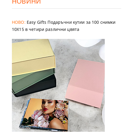
НОВИНИ
НОВО:
Easy Gifts Подаръчни кутии за 100 снимки
10X15 в четири различни цвята