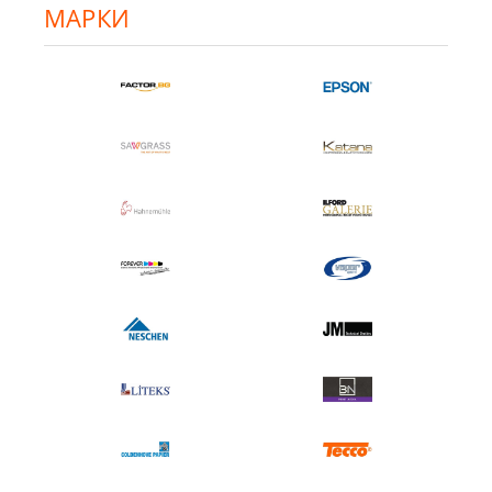
МАРКИ