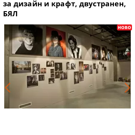
за дизайн и крафт, двустранен,
БЯЛ