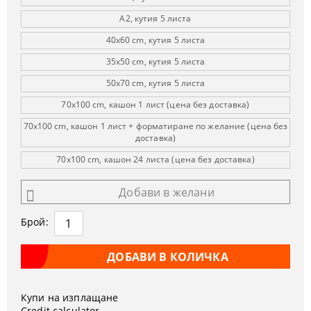
А2, кутия 5 листа
40х60 cm, кутия 5 листа
35x50 cm, кутия 5 листа
50х70 cm, кутия 5 листа
70х100 cm, кашон 1 лист (цена без доставка)
70х100 cm, кашон 1 лист + форматиране по желание (цена без
доставка)
70х100 cm, кашон 24 листа (цена без доставка)
Добави в желани
Брой:
Купи на изплащане
Credit calculator