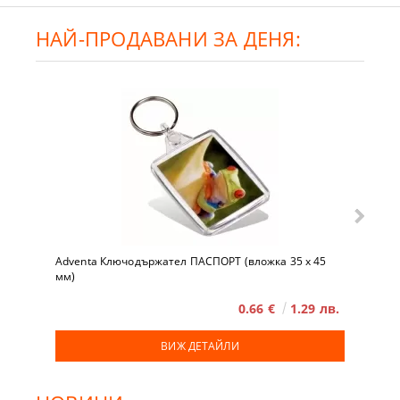
НАЙ-ПРОДАВАНИ ЗА ДЕНЯ:
Adventa Ключодържател ПАСПОРТ (вложка 35 x 45
мм)
0.66 €
1.29 лв.
ВИЖ ДЕТАЙЛИ