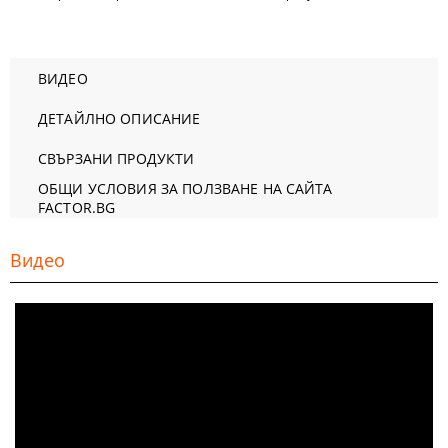
ВИДЕО
ДЕТАЙЛНО ОПИСАНИЕ
СВЪРЗАНИ ПРОДУКТИ
ОБЩИ УСЛОВИЯ ЗА ПОЛЗВАНЕ НА САЙТА
FACTOR.BG
Видео