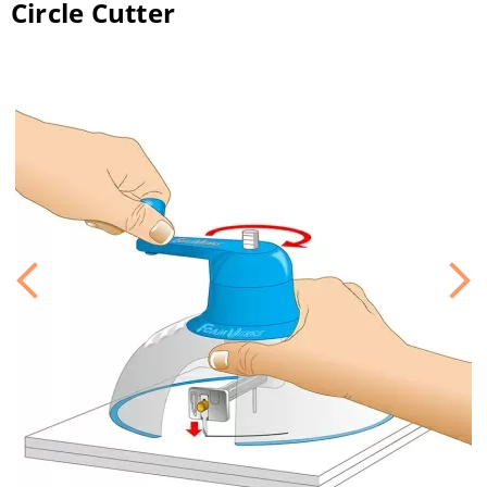
Circle Cutter