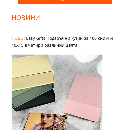
НОВИНИ
НОВО:
Easy Gifts Подаръчни кутии за 100 снимки
10X15 в четири различни цвята