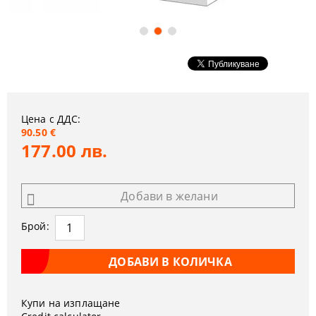
Цена с ДДС:
90.50 €
177.00 лв.
Добави в желани
Брой:
Купи на изплащане