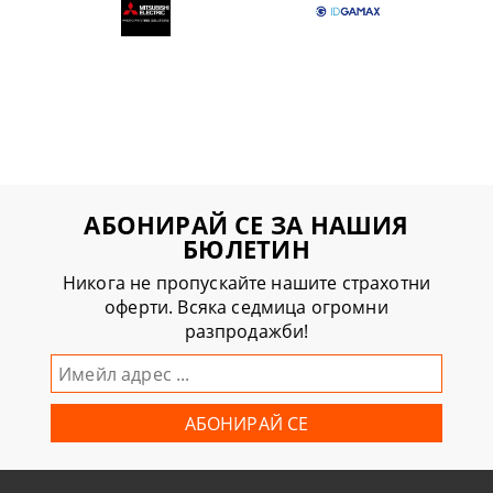
АБОНИРАЙ СЕ ЗА НАШИЯ
БЮЛЕТИН
Никога не пропускайте нашите страхотни
оферти. Всяка седмица огромни
разпродажби!