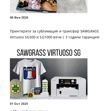
06 Фев 2026
Принтерите за сублимация и трансфер SAWGRASS
Virtuoso SG500 и SG1000 вече с 3 години гаранция!
01 Окт 2025