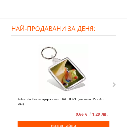
НАЙ-ПРОДАВАНИ ЗА ДЕНЯ:
Adventa Ключодържател ПАСПОРТ (вложка 35 x 45
мм)
0.66 €
1.29 лв.
ВИЖ ДЕТАЙЛИ