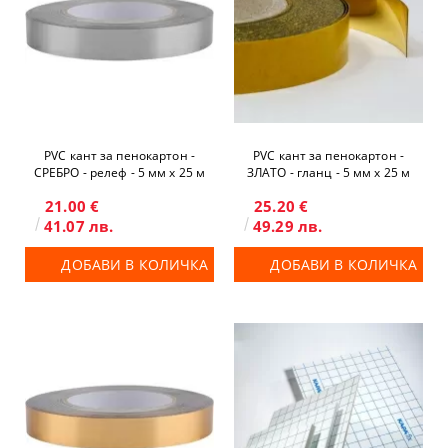
PVC кант за пенокартон -
PVC кант за пенокартон -
СРЕБРО - релеф - 5 мм x 25 м
ЗЛАТО - гланц - 5 мм x 25 м
21.00 €
25.20 €
41.07 лв.
49.29 лв.
ДОБАВИ В КОЛИЧКА
ДОБАВИ В КОЛИЧКА