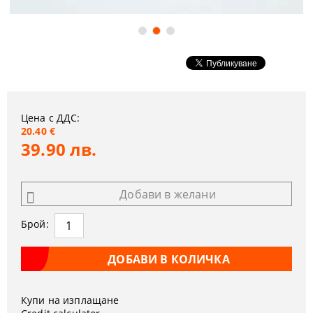
Цена с ДДС:
20.40 €
39.90 лв.
Добави в желани
Брой:
Купи на изплащане