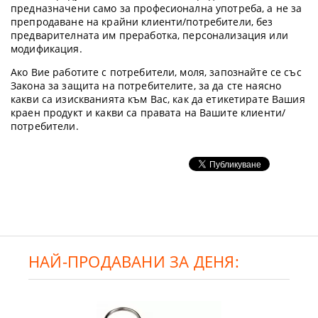
предназначени само за професионална употреба, а не за
препродаване на крайни клиенти/потребители, без
предварителната им преработка, персонализация или
модификация.
Ако Вие работите с потребители, моля, запознайте се със
Закона за защита на потребителите, за да сте наясно
какви са изискванията към Вас, как да етикетирате Вашия
краен продукт и какви са правата на Вашите клиенти/
потребители.
НАЙ-ПРОДАВАНИ ЗА ДЕНЯ: