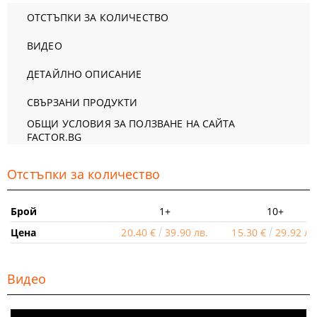
ОТСТЪПКИ ЗА КОЛИЧЕСТВО
ВИДЕО
ДЕТАЙЛНО ОПИСАНИЕ
СВЪРЗАНИ ПРОДУКТИ
ОБЩИ УСЛОВИЯ ЗА ПОЛЗВАНЕ НА САЙТА
FACTOR.BG
Отстъпки за количество
Брой
1+
10+
Цена
20.40 €
39.90 лв.
15.30 €
29.92 лв
Видео