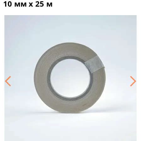
10 мм x 25 м