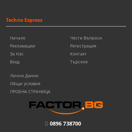
Techno Express
Начало
Чести Въпроси
Рекламации
Регистрация
За Нас
Контакт
Вход
Търсене
Лични Данни
ОБщи условия
ПРОБНА СТРАНИЦА
0896 738700