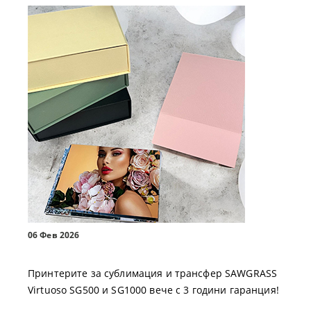
06 Фев 2026
Принтерите за сублимация и трансфер SAWGRASS
Virtuoso SG500 и SG1000 вече с 3 години гаранция!