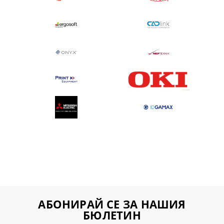
АБОНИРАЙ СЕ ЗА НАШИЯ
БЮЛЕТИН