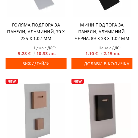
ГОЛЯМА ПОДПОРА ЗА
МИНИ ПОДПОРА ЗА
ПАНЕЛИ, АЛУМИНИЙ, 70 X
ПАНЕЛИ, АЛУМИНИЙ,
235 Х 1.02 MM
ЧЕРНА, 89 X 38 Х 1.02 MM
Цена с ДДС:
Цена с ДДС:
5.28 €
10.33 лв.
1.10 €
2.15 лв.
ДОБАВИ В КОЛИЧКА
ВИЖ ДЕТАЙЛИ