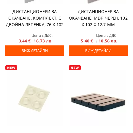
ДИСТАНЦИОНЕРИ ЗА
ДИСТАНЦИОНЕР ЗА
ОКАЧВАНЕ, КОМПЛЕКТ, С
ОКАЧВАНЕ, MDF, ЧЕРЕН, 102
ДВОЙНА ЛЕПЕНКА, 76 X 102
X 102 X 12.7 MM
+ 51 X 51 X 12.7 MM
Цена с ДДС:
Цена с ДДС:
3.44 €
6.73 лв.
5.40 €
10.56 лв.
ВИЖ ДЕТАЙЛИ
ВИЖ ДЕТАЙЛИ