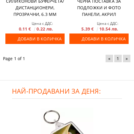
СИЛИКОНОВИ БУФЕРЧЕТА/
ЧЕРНА ПОСТАВКА ЗА
ДИСТАНЦИОНЕРИ,
ПОДЛОЖКИ И ФОТО
ПРОЗРАЧНИ, 6.3 MM
ПАНЕЛИ, АКРИЛ
Цена с ДДС:
Цена с ДДС:
0.11 €
0.22 лв.
5.39 €
10.54 лв.
ДОБАВИ В КОЛИЧКА
ДОБАВИ В КОЛИЧКА
Page 1 of 1
«
1
»
НАЙ-ПРОДАВАНИ ЗА ДЕНЯ: