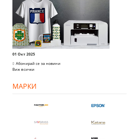
01 Окт 2025
Абонирай се за новини
Виж всички
МАРКИ