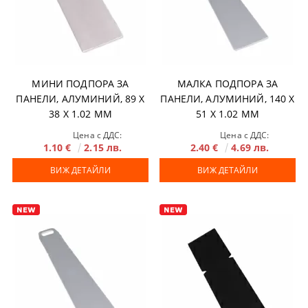
МИНИ ПОДПОРА ЗА
МАЛКА ПОДПОРА ЗА
ПАНЕЛИ, АЛУМИНИЙ, 89 X
ПАНЕЛИ, АЛУМИНИЙ, 140 X
38 Х 1.02 MM
51 Х 1.02 MM
Цена с ДДС:
Цена с ДДС:
1.10 €
2.15 лв.
2.40 €
4.69 лв.
ВИЖ ДЕТАЙЛИ
ВИЖ ДЕТАЙЛИ