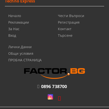
Techno Express
Начало
Чести Въпроси
Рекламации
Регистрация
За Нас
Контакт
Вход
Търсене
Лични Данни
ОБщи условия
ПРОБНА СТРАНИЦА
0896 738700