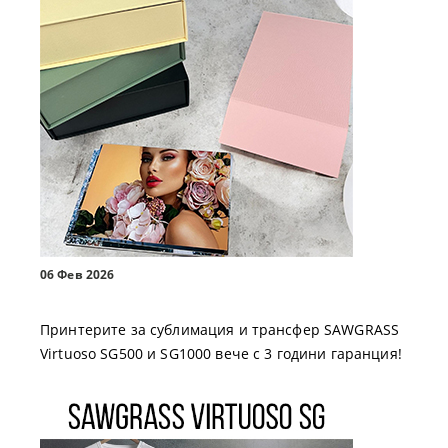
06 Фев 2026
Принтерите за сублимация и трансфер SAWGRASS
Virtuoso SG500 и SG1000 вече с 3 години гаранция!