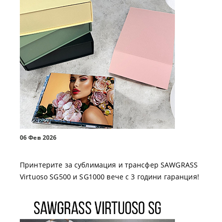
06 Фев 2026
Принтерите за сублимация и трансфер SAWGRASS
Virtuoso SG500 и SG1000 вече с 3 години гаранция!