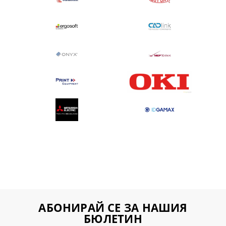
АБОНИРАЙ СЕ ЗА НАШИЯ
БЮЛЕТИН