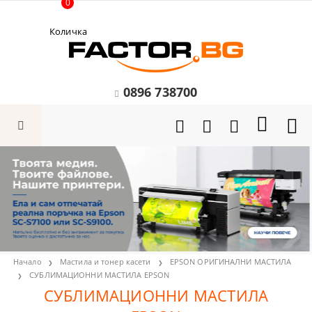
0
Количка
0896 738700
Начало
Мастила и тонер касети
EPSON ОРИГИНАЛНИ МАСТИЛА
СУБЛИМАЦИОННИ МАСТИЛА EPSON
СУБЛИМАЦИОННИ МАСТИЛА