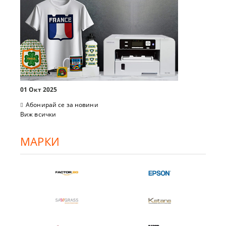
01 Окт 2025
Абонирай се за новини
Виж всички
МАРКИ