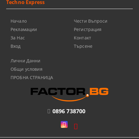
Techno Express
Начало
Чести Въпроси
Рекламации
Регистрация
За Нас
Контакт
Вход
Търсене
Лични Данни
ОБщи условия
ПРОБНА СТРАНИЦА
0896 738700