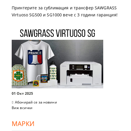
Принтерите за сублимация и трансфер SAWGRASS
Virtuoso SG500 и SG1000 вече с 3 години гаранция!
01 Окт 2025
Абонирай се за новини
Виж всички
МАРКИ