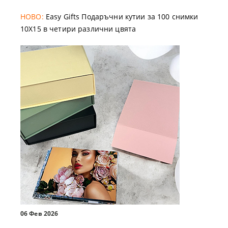
НОВО:
Easy Gifts Подаръчни кутии за 100 снимки
10X15 в четири различни цвята
06 Фев 2026