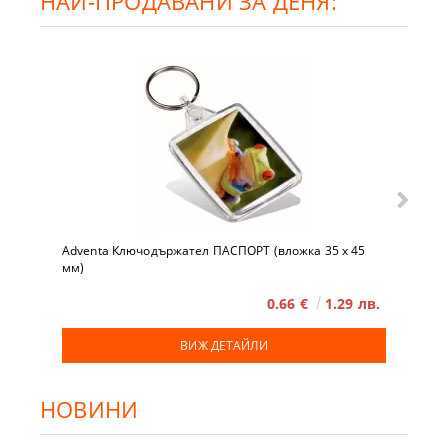
НАЙ-ПРОДАВАНИ ЗА ДЕНЯ:
Adventa Ключодържател ПАСПОРТ (вложка 35 x 45
мм)
0.66 €
1.29 лв.
ВИЖ ДЕТАЙЛИ
НОВИНИ