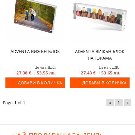
ADVENTA ВИЖЪН БЛОК
ADVENTA ВИЖЪН БЛОК
ПАНОРАМА
Цена с ДДС:
Цена с ДДС:
27.38 €
53.55 лв.
27.43 €
53.65 лв.
ДОБАВИ В КОЛИЧКА
ДОБАВИ В КОЛИЧКА
Page 1 of 1
«
1
»