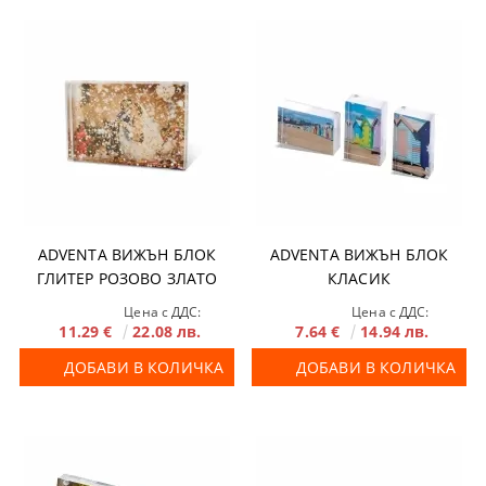
ADVENTA ВИЖЪН БЛОК
ADVENTA ВИЖЪН БЛОК
ГЛИТЕР РОЗОВO ЗЛАТО
КЛАСИК
Цена с ДДС:
Цена с ДДС:
11.29 €
22.08 лв.
7.64 €
14.94 лв.
ДОБАВИ В КОЛИЧКА
ДОБАВИ В КОЛИЧКА