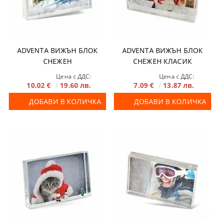
ADVENTA ВИЖЪН БЛОК
ADVENTA ВИЖЪН БЛОК
СНЕЖЕН
СНЕЖЕН КЛАСИК
Цена с ДДС:
Цена с ДДС:
10.02 €
19.60 лв.
7.09 €
13.87 лв.
ДОБАВИ В КОЛИЧКА
ДОБАВИ В КОЛИЧКА