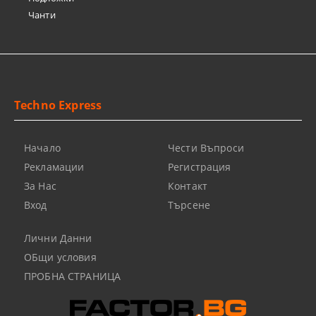
Чанти
Techno Express
Начало
Чести Въпроси
Рекламации
Регистрация
За Нас
Контакт
Вход
Търсене
Лични Данни
ОБщи условия
ПРОБНА СТРАНИЦА