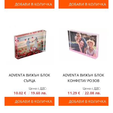
ДОБАВИ В КОЛИЧКА
ДОБАВИ В КОЛИЧКА
ADVENTA ВИЖЪН БЛОК
ADVENTA ВИЖЪН БЛОК
СЪРЦА
КОНФЕТИ/ РОЗОВ
Цена с ДДС:
Цена с ДДС:
10.02 €
19.60 лв.
11.29 €
22.08 лв.
ДОБАВИ В КОЛИЧКА
ДОБАВИ В КОЛИЧКА