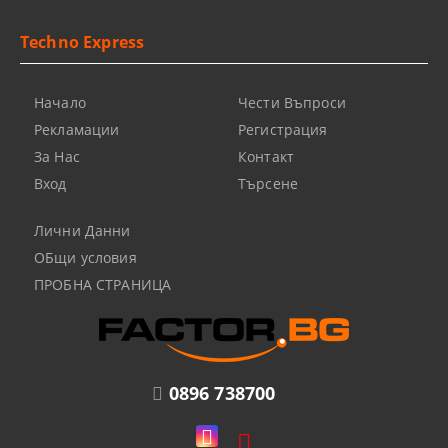
Techno Express
Начало
Чести Въпроси
Рекламации
Регистрация
За Нас
Контакт
Вход
Търсене
Лични Данни
ОБщи условия
ПРОБНА СТРАНИЦА
0896 738700