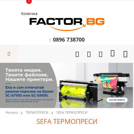
0
Количка
0896 738700
Начало
ТЕРМОПРЕСИ
SEFA ТЕРМОПРЕСИ
SEFA ТЕРМОПРЕСИ