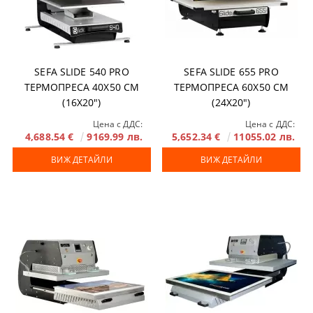
SEFA SLIDE 540 PRO
SEFA SLIDE 655 PRO
ТЕРМОПРЕСА 40Х50 СМ
ТЕРМОПРЕСА 60Х50 СМ
(16Х20")
(24Х20")
Цена с ДДС:
Цена с ДДС:
4,688.54 €
9169.99 лв.
5,652.34 €
11055.02 лв.
ВИЖ ДЕТАЙЛИ
ВИЖ ДЕТАЙЛИ