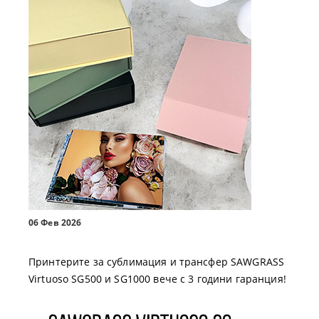
06 Фев 2026
Принтерите за сублимация и трансфер SAWGRASS
Virtuoso SG500 и SG1000 вече с 3 години гаранция!