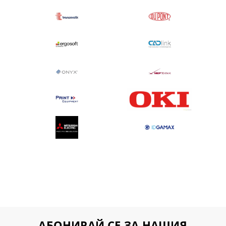
АБОНИРАЙ СЕ ЗА НАШИЯ