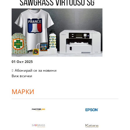
01 Окт 2025
Абонирай се за новини
Виж всички
МАРКИ