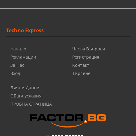
Techno Express
Начало
Чести Въпроси
Рекламации
Регистрация
За Нас
Контакт
Вход
Търсене
Лични Данни
ОБщи условия
ПРОБНА СТРАНИЦА