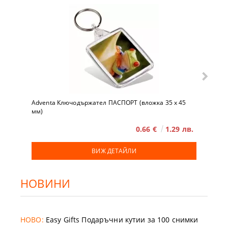
Adventa Ключодържател ПАСПОРТ (вложка 35 x 45
мм)
0.66 €
1.29 лв.
ВИЖ ДЕТАЙЛИ
НОВИНИ
НОВО:
Easy Gifts Подаръчни кутии за 100 снимки