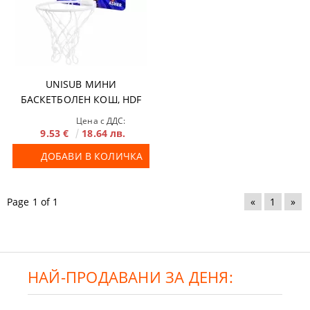
UNISUB МИНИ
БАСКЕТБОЛЕН КОШ, HDF
Цена с ДДС:
9.53 €
18.64 лв.
ДОБАВИ В КОЛИЧКА
Page 1 of 1
«
1
»
НАЙ-ПРОДАВАНИ ЗА ДЕНЯ: