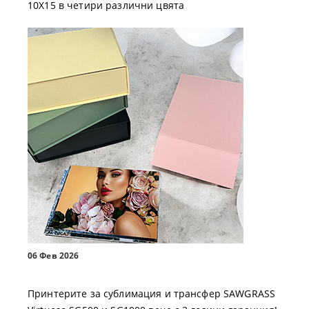
10X15 в четири различни цвята
06 Фев 2026
Принтерите за сублимация и трансфер SAWGRASS