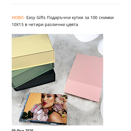
НОВО:
Easy Gifts Подаръчни кутии за 100 снимки
10X15 в четири различни цвята
06 Фев 2026