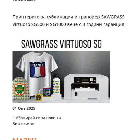
Принтерите за сублимация и трансфер SAWGRASS
Virtuoso SG500 и SG1000 вече с 3 години гаранция!
01 Окт 2025
Абонирай се за новини
Виж всички