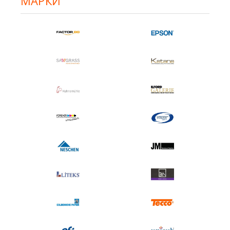
МАРКИ