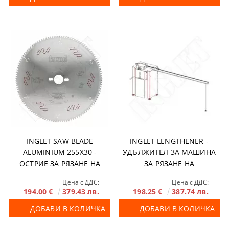
INGLET SAW BLADE
INGLET LENGTHENER -
ALUMINIUM 255X30 -
УДЪЛЖИТЕЛ ЗА МАШИНА
ОСТРИЕ ЗА РЯЗАНЕ НА
ЗА РЯЗАНЕ НА
АЛУМИНИЕВИ ПРОФИЛИ
АЛУМИНИЕВИ ПРОФИЛИ
Цена с ДДС:
Цена с ДДС:
194.00 €
379.43 лв.
198.25 €
387.74 лв.
ДОБАВИ В КОЛИЧКА
ДОБАВИ В КОЛИЧКА