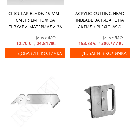
CIRCULAR BLADE, 45 MM -
ACRYLIC CUTTING HEAD
СМЕНЯЕМ НОЖ ЗА
INBLADE ЗА РЯЗАНЕ НА
ГЪВКАВИ МАТЕРИАЛИ ЗА
АКРИЛ / PLEXIGLAS®
ХОРИЗОНТАЛЕН НОЖ
Цена с ДДС:
Цена с ДДС:
12.70 €
24.84 лв.
153.78 €
300.77 лв.
ДОБАВИ В КОЛИЧКА
ДОБАВИ В КОЛИЧКА