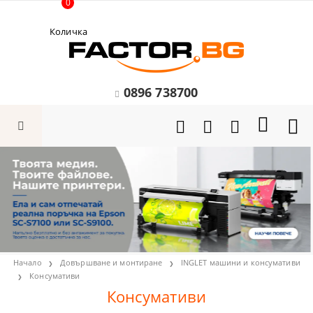
0
Количка
0896 738700
Начало
Довършване и монтиране
INGLET машини и консумативи
Консумативи
Консумативи