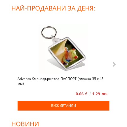
НАЙ-ПРОДАВАНИ ЗА ДЕНЯ:
Adventa Ключодържател ПАСПОРТ (вложка 35 x 45
мм)
0.66 €
1.29 лв.
ВИЖ ДЕТАЙЛИ
НОВИНИ