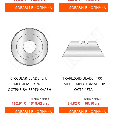
ДОБАВИ В КОЛИЧКА
ДОБАВИ В КОЛИЧКА
CIRCULAR BLADE -2 U-
TRAPEZOID BLADE -100 -
СМЕНЯЕМО КРЪГЛО
СМЕНЯЕМИ СТОМАНЕНИ
ОСТРИЕ ЗА ВЕРТИКАЛЕН
ОСТРИЕТА
НОЖ
Цена с ДДС:
Цена с ДДС:
162.91 €
318.62 лв.
34.82 €
68.10 лв.
ДОБАВИ В КОЛИЧКА
ДОБАВИ В КОЛИЧКА