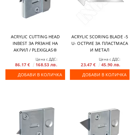
ACRYLIC CUTTING HEAD
ACRYLIC SCORING BLADE -5
INBEST ЗА РЯЗАНЕ НА
U- ОСТРИЕ ЗА ПЛАСТМАСА
АКРИЛ / PLEXIGLAS®
И МЕТАЛ
Цена с ДДС:
Цена с ДДС:
86.17 €
168.53 лв.
23.47 €
45.90 лв.
ДОБАВИ В КОЛИЧКА
ДОБАВИ В КОЛИЧКА