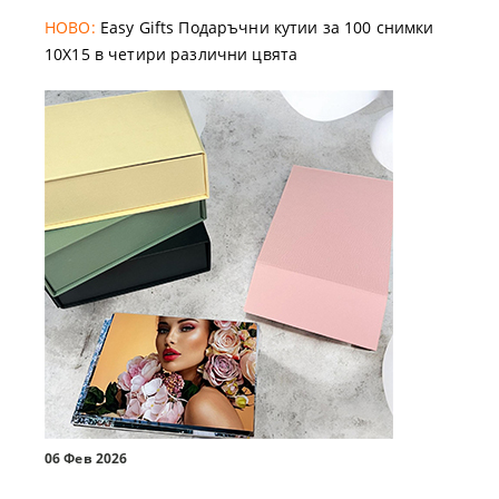
НОВО:
Easy Gifts Подаръчни кутии за 100 снимки
10X15 в четири различни цвята
06 Фев 2026