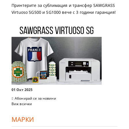
Принтерите за сублимация и трансфер SAWGRASS
Virtuoso SG500 и SG1000 вече с 3 години гаранция!
01 Окт 2025
Абонирай се за новини
Виж всички
МАРКИ