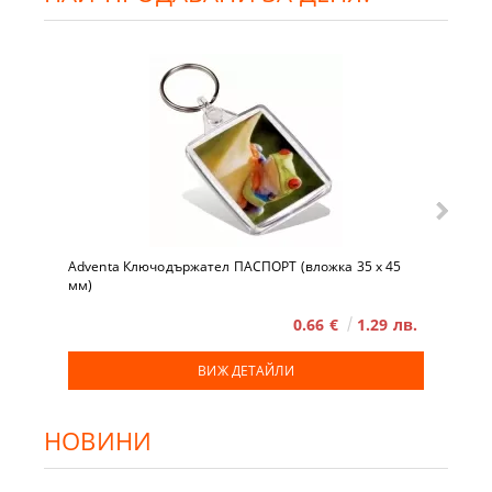
Adventa Ключодържател ПАСПОРТ (вложка 35 x 45
мм)
0.66 €
1.29 лв.
ВИЖ ДЕТАЙЛИ
НОВИНИ