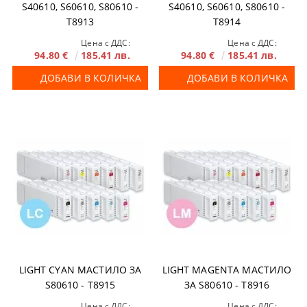
S40610, S60610, S80610 -
S40610, S60610, S80610 -
T8913
T8914
Цена с ДДС:
Цена с ДДС:
94.80 €
185.41 лв.
94.80 €
185.41 лв.
ДОБАВИ В КОЛИЧКА
ДОБАВИ В КОЛИЧКА
LIGHT CYAN МАСТИЛО ЗА
LIGHT MAGENTA МАСТИЛО
S80610 - T8915
ЗА S80610 - T8916
Цена с ДДС:
Цена с ДДС: