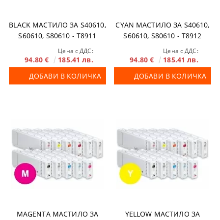
BLACK МАСТИЛО ЗА S40610,
CYAN МАСТИЛО ЗА S40610,
S60610, S80610 - T8911
S60610, S80610 - T8912
Цена с ДДС:
Цена с ДДС:
94.80 €
185.41 лв.
94.80 €
185.41 лв.
ДОБАВИ В КОЛИЧКА
ДОБАВИ В КОЛИЧКА
MAGENTA МАСТИЛО ЗА
YELLOW МАСТИЛО ЗА