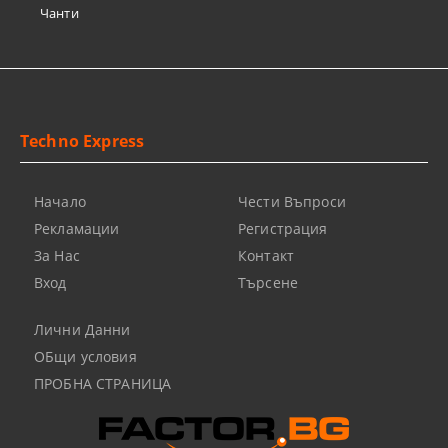
Чанти
Techno Express
Начало
Чести Въпроси
Рекламации
Регистрация
За Нас
Контакт
Вход
Търсене
Лични Данни
ОБщи условия
ПРОБНА СТРАНИЦА