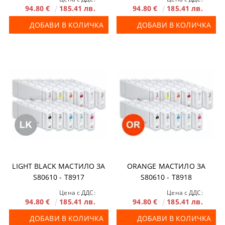
94.80 €
185.41 лв.
94.80 €
185.41 лв.
ДОБАВИ В КОЛИЧКА
ДОБАВИ В КОЛИЧКА
LIGHT BLACK МАСТИЛО ЗА
ORANGE МАСТИЛО ЗА
S80610 - T8917
S80610 - T8918
Цена с ДДС:
Цена с ДДС:
94.80 €
185.41 лв.
94.80 €
185.41 лв.
ДОБАВИ В КОЛИЧКА
ДОБАВИ В КОЛИЧКА