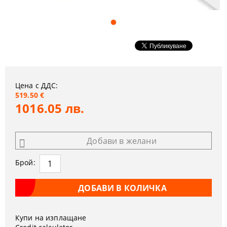
Цена с ДДС:
519.50 €
1016.05 лв.
Добави в желани
Брой:
Купи на изплащане