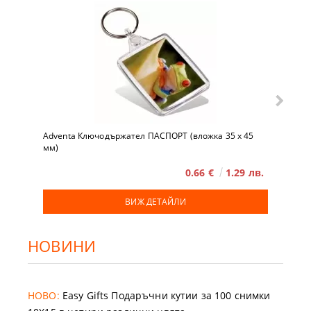
Adventa Ключодържател ПАСПОРТ (вложка 35 x 45
мм)
0.66 €
1.29 лв.
ВИЖ ДЕТАЙЛИ
НОВИНИ
НОВО:
Easy Gifts Подаръчни кутии за 100 снимки