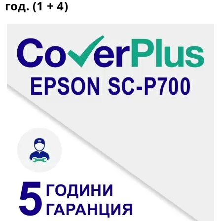
год. (1 + 4)