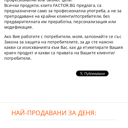
Всички продукти, които FACTOR.BG предлага, са
предназначени само за професионална употреба, а не за
препродаване на крайни клиенти/потребители, без
предварителната им преработка, персонализация или
модификация.
Ако Вие работите с потребители, моля, запознайте се със
Закона за защита на потребителите, за да сте наясно
какви са изискванията към Вас, как да етикетирате Вашия
краен продукт и какви са правата на Вашите клиенти/
потребители.
НАЙ-ПРОДАВАНИ ЗА ДЕНЯ: