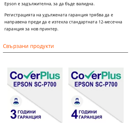
Epson е задължителна, за да бъде валидна.
Регистрацията на удължената гаранция трябва да е
направена преди да е изтекла стандартната 12-месечна
гаранция за нов принтер.
Свързани продукти