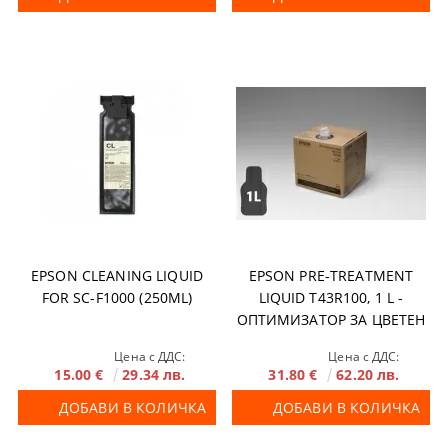
EPSON CLEANING LIQUID
EPSON PRE-TREATMENT
FOR SC-F1000 (250ML)
LIQUID T43R100, 1 L -
ОПТИМИЗАТОР ЗА ЦВЕТЕН
И ЧЕРЕН ТЕКСТИЛ
Цена с ДДС:
Цена с ДДС:
15.00 €
29.34 лв.
31.80 €
62.20 лв.
ДОБАВИ В КОЛИЧКА
ДОБАВИ В КОЛИЧКА