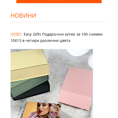
НОВИНИ
НОВО:
Easy Gifts Подаръчни кутии за 100 снимки
10X15 в четири различни цвята