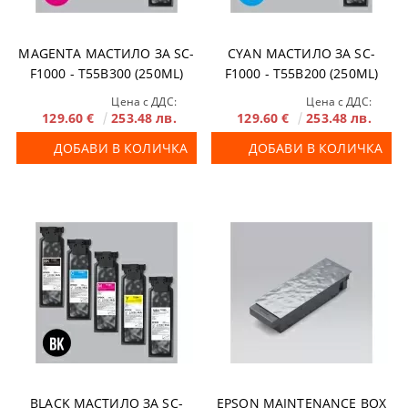
MAGENTA МАСТИЛО ЗА SC-
CYAN МАСТИЛО ЗА SC-
F1000 - T55B300 (250ML)
F1000 - T55B200 (250ML)
Цена с ДДС:
Цена с ДДС:
129.60 €
253.48 лв.
129.60 €
253.48 лв.
ДОБАВИ В КОЛИЧКА
ДОБАВИ В КОЛИЧКА
BLACK МАСТИЛО ЗА SC-
EPSON MAINTENANCE BOX