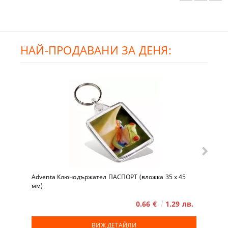
НАЙ-ПРОДАВАНИ ЗА ДЕНЯ:
Adventa Ключодържател ПАСПОРТ (вложка 35 x 45
мм)
0.66 €
1.29 лв.
ВИЖ ДЕТАЙЛИ