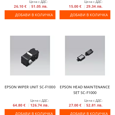
Цена с ДДС:
Цена с ДДС:
26.10 €
51.05 лв.
15.00 €
29.34 лв.
ДОБАВИ В КОЛИЧКА
ДОБАВИ В КОЛИЧКА
EPSON WIPER UNIT SC-F1000
EPSON HEAD MAINTENANCE
SET SC-F1000
Цена с ДДС:
Цена с ДДС:
64.80 €
126.74 лв.
27.00 €
52.81 лв.
ДОБАВИ В КОЛИЧКА
ДОБАВИ В КОЛИЧКА