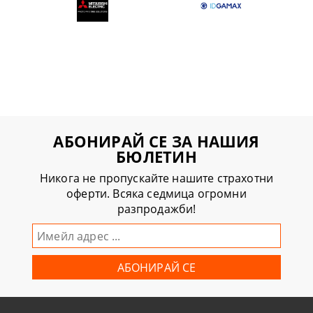
АБОНИРАЙ СЕ ЗА НАШИЯ
БЮЛЕТИН
Никога не пропускайте нашите страхотни
оферти. Всяка седмица огромни
разпродажби!