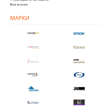
Виж всички
МАРКИ