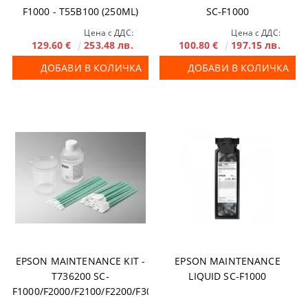
F1000 - T55B100 (250ML)
SC-F1000
Цена с ДДС:
Цена с ДДС:
129.60 €
253.48 лв.
100.80 €
197.15 лв.
ДОБАВИ В КОЛИЧКА
ДОБАВИ В КОЛИЧКА
EPSON MAINTENANCE KIT -
EPSON MAINTENANCE
T736200 SC-
LIQUID SC-F1000
F1000/F2000/F2100/F2200/F3000/G6000