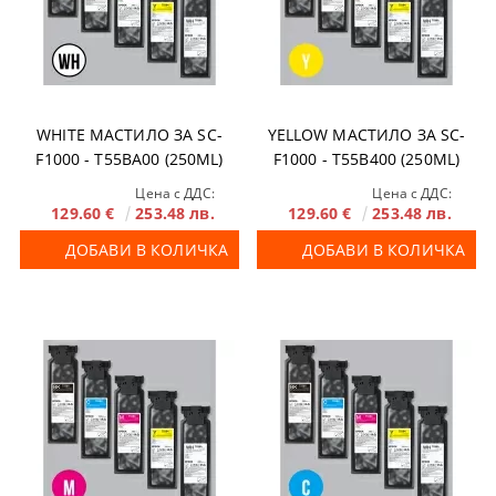
WHITE МАСТИЛО ЗА SC-
YELLOW МАСТИЛО ЗА SC-
F1000 - T55BA00 (250ML)
F1000 - T55B400 (250ML)
Цена с ДДС:
Цена с ДДС:
129.60 €
253.48 лв.
129.60 €
253.48 лв.
ДОБАВИ В КОЛИЧКА
ДОБАВИ В КОЛИЧКА