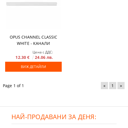
OPUS CHANNEL CLASSIC
WHITE - КАНАЛИ
Цена с ДДС:
12.30 €
24.06 лв.
ВИЖ ДЕТАЙЛИ
Page 1 of 1
«
1
»
НАЙ-ПРОДАВАНИ ЗА ДЕНЯ: