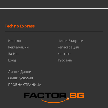
Techno Express
Начало
Чести Въпроси
Рекламации
Регистрация
За Нас
Контакт
Вход
Търсене
Лични Данни
ОБщи условия
ПРОБНА СТРАНИЦА