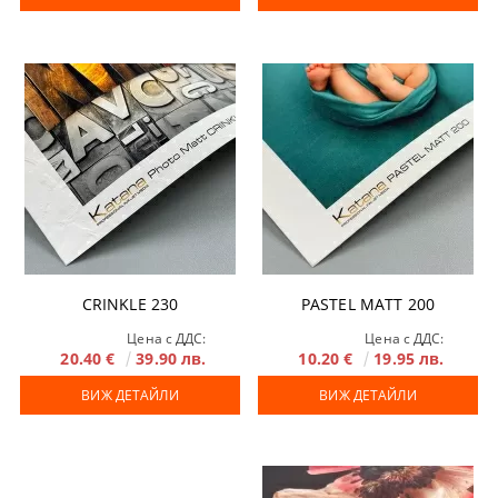
CRINKLE 230
PASTEL MATT 200
Цена с ДДС:
Цена с ДДС:
20.40 €
39.90 лв.
10.20 €
19.95 лв.
ВИЖ ДЕТАЙЛИ
ВИЖ ДЕТАЙЛИ