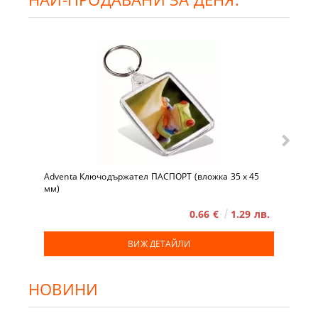
Adventa Ключодържател ПАСПОРТ (вложка 35 x 45
мм)
0.66 €
1.29 лв.
ВИЖ ДЕТАЙЛИ
НОВИНИ