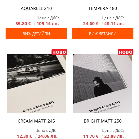
AQUARELL 210
TEMPERA 180
Цена с ДДС:
Цена с ДДС:
55.80 €
109.14 лв.
24.60 €
48.11 лв.
ВИЖ ДЕТАЙЛИ
ВИЖ ДЕТАЙЛИ
CREAM MATT 245
BRIGHT MATT 250
Цена с ДДС:
Цена с ДДС:
12.30 €
24.06 лв.
11.70 €
22.88 лв.