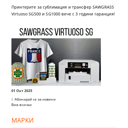
Принтерите за сублимация и трансфер SAWGRASS
Virtuoso SG500 и SG1000 вече с 3 години гаранция!
01 Окт 2025
Абонирай се за новини
Виж всички
МАРКИ