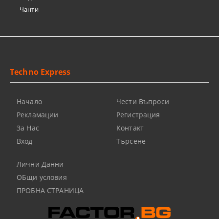
Чанти
Techno Express
Начало
Чести Въпроси
Рекламации
Регистрация
За Нас
Контакт
Вход
Търсене
Лични Данни
ОБщи условия
ПРОБНА СТРАНИЦА