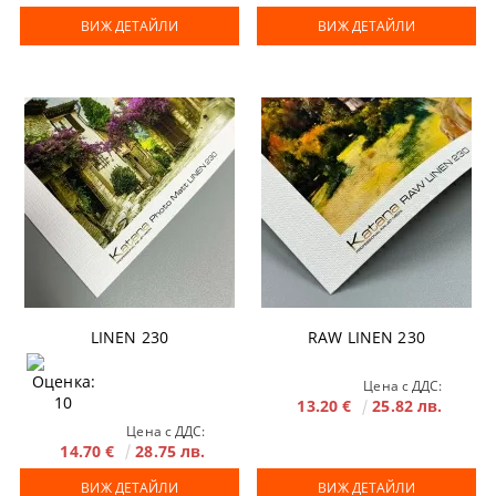
ВИЖ ДЕТАЙЛИ
ВИЖ ДЕТАЙЛИ
LINEN 230
RAW LINEN 230
Цена с ДДС:
13.20 €
25.82 лв.
Цена с ДДС:
14.70 €
28.75 лв.
ВИЖ ДЕТАЙЛИ
ВИЖ ДЕТАЙЛИ