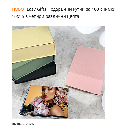
НОВО:
Easy Gifts Подаръчни кутии за 100 снимки
10X15 в четири различни цвята
06 Фев 2026