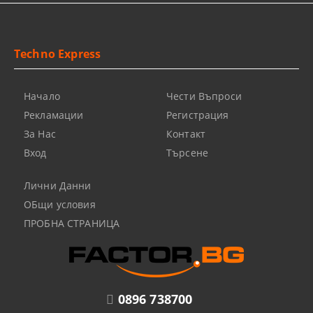
Techno Express
Начало
Чести Въпроси
Рекламации
Регистрация
За Нас
Контакт
Вход
Търсене
Лични Данни
ОБщи условия
ПРОБНА СТРАНИЦА
0896 738700