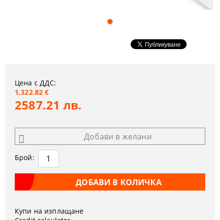
Цена с ДДС:
1,322.82 €
2587.21 лв.
Добави в желани
Брой:
Купи на изплащане