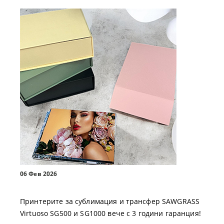
06 Фев 2026
Принтерите за сублимация и трансфер SAWGRASS
Virtuoso SG500 и SG1000 вече с 3 години гаранция!