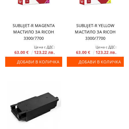
SUBLIJET-R MAGENTA
SUBLIJET-R YELLOW
МАСТИЛО ЗА RICOH
МАСТИЛО ЗА RICOH
3300/7700
3300/7700
Цена с ДДС:
Цена с ДДС:
63.00 €
123.22 лв.
63.00 €
123.22 лв.
ДОБАВИ В КОЛИЧКА
ДОБАВИ В КОЛИЧКА