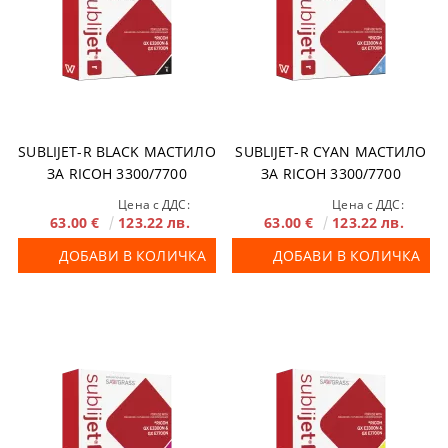
SUBLIJET-R BLACK МАСТИЛО
SUBLIJET-R CYAN МАСТИЛО
ЗА RICOH 3300/7700
ЗА RICOH 3300/7700
Цена с ДДС:
Цена с ДДС:
63.00 €
123.22 лв.
63.00 €
123.22 лв.
ДОБАВИ В КОЛИЧКА
ДОБАВИ В КОЛИЧКА