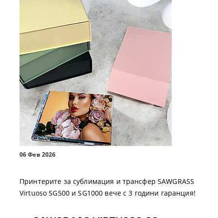
06 Фев 2026
Принтерите за сублимация и трансфер SAWGRASS
Virtuoso SG500 и SG1000 вече с 3 години гаранция!