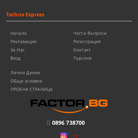
Techno Express
Начало
Чести Въпроси
Рекламации
Регистрация
За Нас
Контакт
Вход
Търсене
Лични Данни
ОБщи условия
ПРОБНА СТРАНИЦА
0896 738700