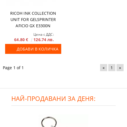
RICOH INK COLLECTION
UNIT FOR GELSPRINTER
AFICIO GX E3300N
Цена с ДДС:
64.80 €
126.74 лв.
ДОБАВИ В КОЛИЧКА
Page 1 of 1
«
1
»
НАЙ-ПРОДАВАНИ ЗА ДЕНЯ: